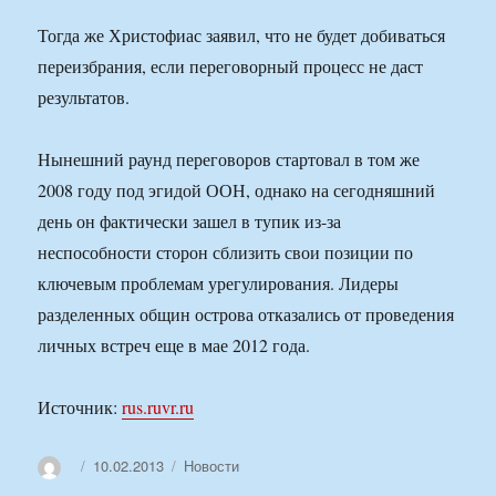
Тогда же Христофиас заявил, что не будет добиваться
переизбрания, если переговорный процесс не даст
результатов.
Нынешний раунд переговоров стартовал в том же
2008 году под эгидой ООН, однако на сегодняшний
день он фактически зашел в тупик из-за
неспособности сторон сблизить свои позиции по
ключевым проблемам урегулирования. Лидеры
разделенных общин острова отказались от проведения
личных встреч еще в мае 2012 года.
Источник:
rus.ruvr.ru
Автор
Опубликовано
Рубрики
10.02.2013
Новости