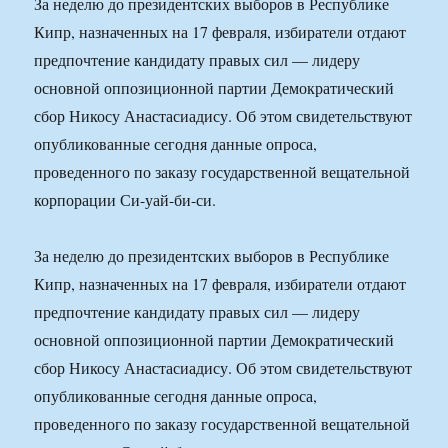
За неделю до президентских выборов в Республике
Кипр, назначенных на 17 февраля, избиратели отдают
предпочтение кандидату правых сил — лидеру
основной оппозиционной партии Демократический
сбор Никосу Анастасиадису. Об этом свидетельствуют
опубликованные сегодня данные опроса,
проведенного по заказу государственной вещательной
корпорации Си-уай-би-си.
За неделю до президентских выборов в Республике
Кипр, назначенных на 17 февраля, избиратели отдают
предпочтение кандидату правых сил — лидеру
основной оппозиционной партии Демократический
сбор Никосу Анастасиадису. Об этом свидетельствуют
опубликованные сегодня данные опроса,
проведенного по заказу государственной вещательной