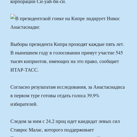
корпорации Си-уай-би-си.
Выборы президента Кипра проходят каждые пять лет.
В нынешнем году в голосовании примут участие 545
тысяч киприотов, имеющих на это право, сообщает
ИТАР-ТАСС.
Согласно результатам исследования, за Анастасиадиса
в первом туре готовы отдать голоса 39,9%
избирателей.
Следом за ним с 24,2 проц идет кандидат левых сил
Ставрос Малас, которого поддерживает