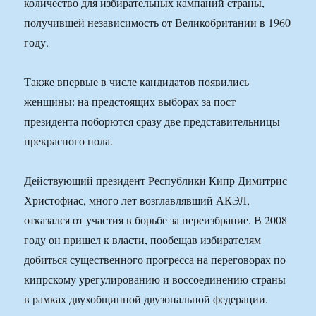
количество для избирательных кампаний страны,
получившей независимость от Великобритании в 1960
году.
Также впервые в числе кандидатов появились
женщины: на предстоящих выборах за пост
президента поборются сразу две представительницы
прекрасного пола.
Действующий президент Республики Кипр Димитрис
Христофиас, много лет возглавлявший АКЭЛ,
отказался от участия в борьбе за переизбрание. В 2008
году он пришел к власти, пообещав избирателям
добиться существенного прогресса на переговорах по
кипрскому урегулированию и воссоединению страны
в рамках двухобщинной двузональной федерации.