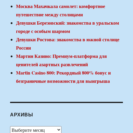
Москва Махачкала самолет: комфортное
путешествие между столицами
Девушки Березовский: знакомства в уральском
городе с особым шармом
Девушки Ростова: знакомства в южной столице
России
Мартин Казино: Премиум-платформа для
ценителей азартных развлечений
Martin Casino 800: Рекордный 800% бонус и
безграничные возможности для выигрыша
АРХИВЫ
Архивы