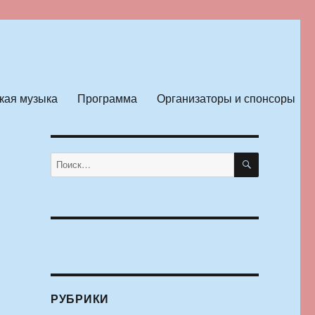
кая музыка
Программа
Организаторы и спонсоры
ПОИСК
Искать:
РУБРИКИ