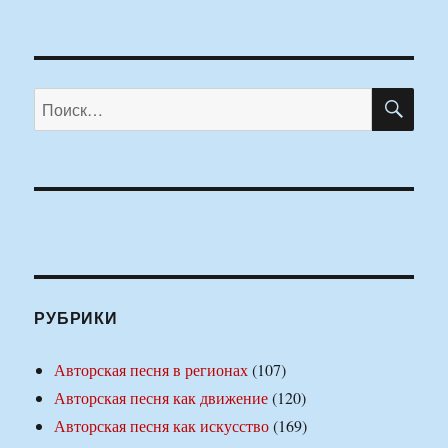
ПО
Искать:
РУБРИКИ
Авторская песня в регионах
(107)
Авторская песня как движение
(120)
Авторская песня как искусство
(169)