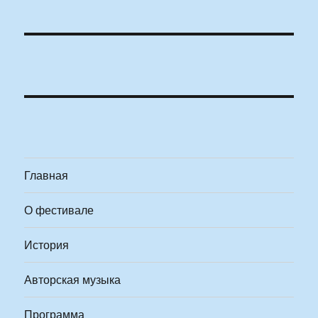
Главная
О фестивале
История
Авторская музыка
Программа