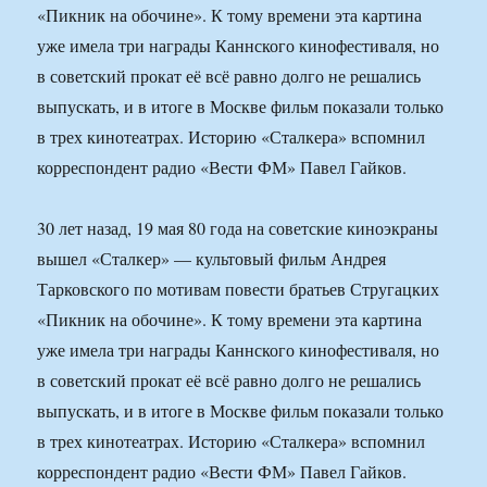
«Пикник на обочине». К тому времени эта картина
уже имела три награды Каннского кинофестиваля, но
в советский прокат её всё равно долго не решались
выпускать, и в итоге в Москве фильм показали только
в трех кинотеатрах. Историю «Сталкера» вспомнил
корреспондент радио «Вести ФМ» Павел Гайков.
30 лет назад, 19 мая 80 года на советские киноэкраны
вышел «Сталкер» — культовый фильм Андрея
Тарковского по мотивам повести братьев Стругацких
«Пикник на обочине». К тому времени эта картина
уже имела три награды Каннского кинофестиваля, но
в советский прокат её всё равно долго не решались
выпускать, и в итоге в Москве фильм показали только
в трех кинотеатрах. Историю «Сталкера» вспомнил
корреспондент радио «Вести ФМ» Павел Гайков.