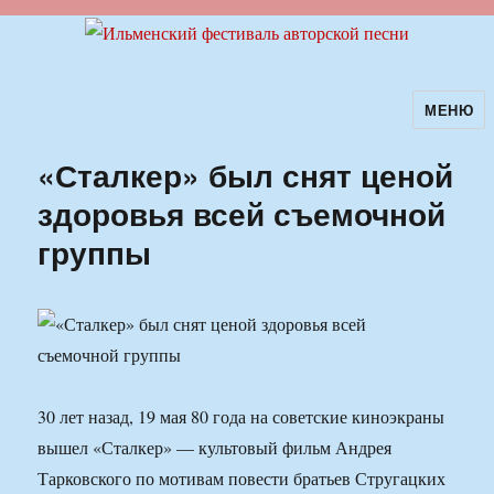
МЕНЮ
Ильменский фестиваль авторской
песни
«Сталкер» был снят ценой
здоровья всей съемочной
группы
30 лет назад, 19 мая 80 года на советские киноэкраны
вышел «Сталкер» — культовый фильм Андрея
Тарковского по мотивам повести братьев Стругацких