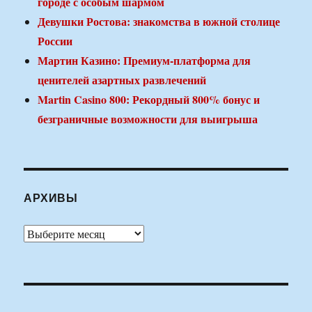
городе с особым шармом
Девушки Ростова: знакомства в южной столице
России
Мартин Казино: Премиум-платформа для
ценителей азартных развлечений
Martin Casino 800: Рекордный 800% бонус и
безграничные возможности для выигрыша
АРХИВЫ
Архивы