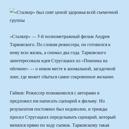
«Сталкер» — 5-й полнометражный фильм Андрея
Тарковского. По словам режиссера, он готовился к
нему всю жизнь, а снимал два года. Тарковского
заинтересовала идея Стругацких из «Пикника на
обочине» — о неком месте в аномальной, загадочной
зоне, где может сбыться самое сокровенное желание.
Гайков: Режиссер познакомился с авторами и
предложил им написать сценарий к фильму. Но
результатом постоянно был недоволен, и трижды
просил Стругацких переделывать сценарий, который
менялся прямо по ходу съемок. Тарковскому такая