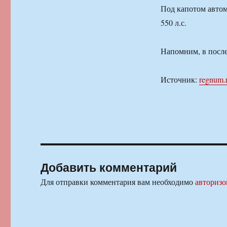
Под капотом автом
550 л.с.
Напомним, в после
Источник:
regnum.
Добавить комментарий
Для отправки комментария вам необходимо
авторизо