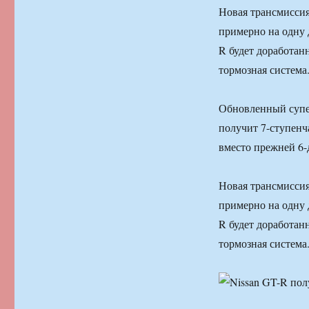
Новая трансмиссия
примерно на одну 
R будет доработан
тормозная система
Обновленный супер
получит 7-ступенч
вместо прежней 6-
Новая трансмиссия
примерно на одну 
R будет доработан
тормозная система