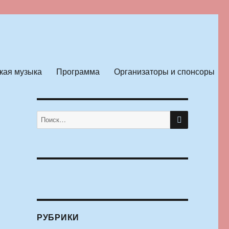
кая музыка
Программа
Организаторы и спонсоры
ПОИСК
Искать:
РУБРИКИ