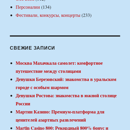
Персоналии
(134)
Фестивали, конкурсы, концерты
(233)
СВЕЖИЕ ЗАПИСИ
Москва Махачкала самолет: комфортное
путешествие между столицами
Девушки Березовский: знакомства в уральском
городе с особым шармом
Девушки Ростова: знакомства в южной столице
России
Мартин Казино: Премиум-платформа для
ценителей азартных развлечений
Martin Casino 800: Рекордный 800% бонус и