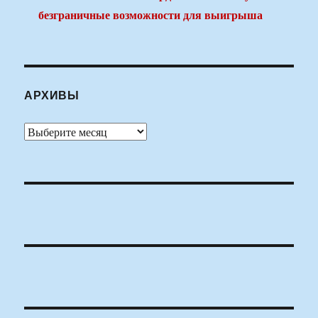
безграничные возможности для выигрыша
АРХИВЫ
Архивы