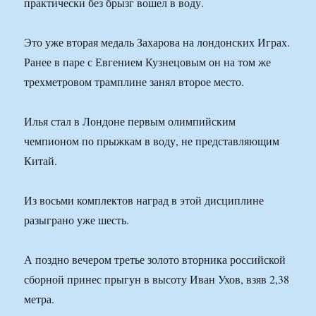
практически без брызг вошел в воду.
Это уже вторая медаль Захарова на лондонских Играх.
Ранее в паре с Евгением Кузнецовым он на том же
трехметровом трамплине занял второе место.
Илья стал в Лондоне первым олимпийским
чемпионом по прыжкам в воду, не представляющим
Китай.
Из восьми комплектов наград в этой дисциплине
разыграно уже шесть.
А поздно вечером третье золото вторника российской
сборной принес прыгун в высоту Иван Ухов, взяв 2,38
метра.