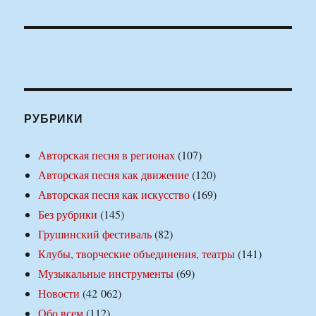
РУБРИКИ
Авторская песня в регионах
(107)
Авторская песня как движение
(120)
Авторская песня как искусство
(169)
Без рубрики
(145)
Грушинский фестиваль
(82)
Клубы, творческие объединения, театры
(141)
Музыкальные инструменты
(69)
Новости
(42 062)
Обо всем
(112)