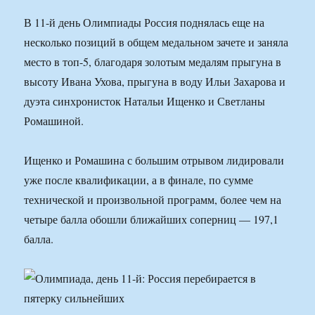
В 11-й день Олимпиады Россия поднялась еще на
несколько позиций в общем медальном зачете и заняла
место в топ-5, благодаря золотым медалям прыгуна в
высоту Ивана Ухова, прыгуна в воду Ильи Захарова и
дуэта синхронисток Натальи Ищенко и Светланы
Ромашиной.
Ищенко и Ромашина с большим отрывом лидировали
уже после квалификации, а в финале, по сумме
технической и произвольной программ, более чем на
четыре балла обошли ближайших соперниц — 197,1
балла.