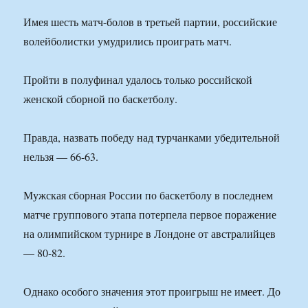
Имея шесть матч-болов в третьей партии, российские
волейболистки умудрились проиграть матч.
Пройти в полуфинал удалось только российской
женской сборной по баскетболу.
Правда, назвать победу над турчанками убедительной
нельзя — 66-63.
Мужская сборная России по баскетболу в последнем
матче группового этапа потерпела первое поражение
на олимпийском турнире в Лондоне от австралийцев
— 80-82.
Однако особого значения этот проигрыш не имеет. До