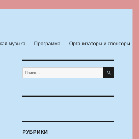
кая музыка
Программа
Организаторы и спонсоры
ПОИСК
Искать:
РУБРИКИ