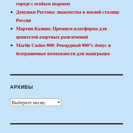
городе с особым шармом
Девушки Ростова: знакомства в южной столице
России
Мартин Казино: Премиум-платформа для
ценителей азартных развлечений
Martin Casino 800: Рекордный 800% бонус и
безграничные возможности для выигрыша
АРХИВЫ
Архивы