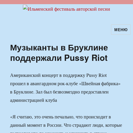
МЕНЮ
Ильменский фестиваль авторской
песни
Музыканты в Бруклине
поддержали Pussy Riot
Американский концерт в поддержку Pussy Riot
прошел в авангардном рок-клубе «Швейная фабрика»
в Бруклине. Зал был безвозмездно предоставлен
администрацией клуба
«Я считаю, это очень печально, что происходит в
данный момент в России. Что страдают люди, которые