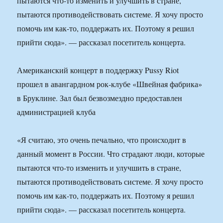
пытаются что-то изменить и улучшить в стране,
пытаются противодействовать системе. Я хочу просто
помочь им как-то, поддержать их. Поэтому я решил
прийти сюда». — рассказал посетитель концерта.
Американский концерт в поддержку Pussy Riot
прошел в авангардном рок-клубе «Швейная фабрика»
в Бруклине. Зал был безвозмездно предоставлен
администрацией клуба
«Я считаю, это очень печально, что происходит в
данный момент в России. Что страдают люди, которые
пытаются что-то изменить и улучшить в стране,
пытаются противодействовать системе. Я хочу просто
помочь им как-то, поддержать их. Поэтому я решил
прийти сюда». — рассказал посетитель концерта.