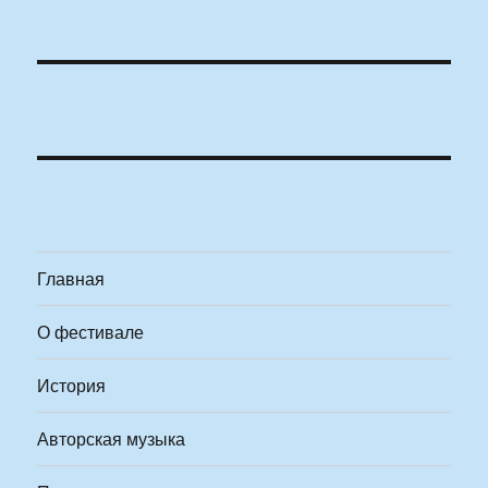
Главная
О фестивале
История
Авторская музыка