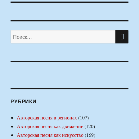
ПО
Искать:
РУБРИКИ
Авторская песня в регионах
(107)
Авторская песня как движение
(120)
Авторская песня как искусство
(169)