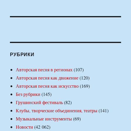
РУБРИКИ
Авторская песня в регионах
(107)
Авторская песня как движение
(120)
Авторская песня как искусство
(169)
Без рубрики
(145)
Грушинский фестиваль
(82)
Клубы, творческие объединения, театры
(141)
Музыкальные инструменты
(69)
Новости
(42 062)