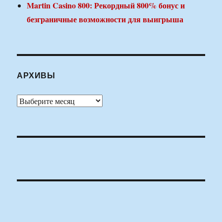
Martin Casino 800: Рекордный 800% бонус и
безграничные возможности для выигрыша
АРХИВЫ
Архивы