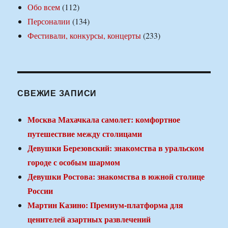
Обо всем
(112)
Персоналии
(134)
Фестивали, конкурсы, концерты
(233)
СВЕЖИЕ ЗАПИСИ
Москва Махачкала самолет: комфортное
путешествие между столицами
Девушки Березовский: знакомства в уральском
городе с особым шармом
Девушки Ростова: знакомства в южной столице
России
Мартин Казино: Премиум-платформа для
ценителей азартных развлечений