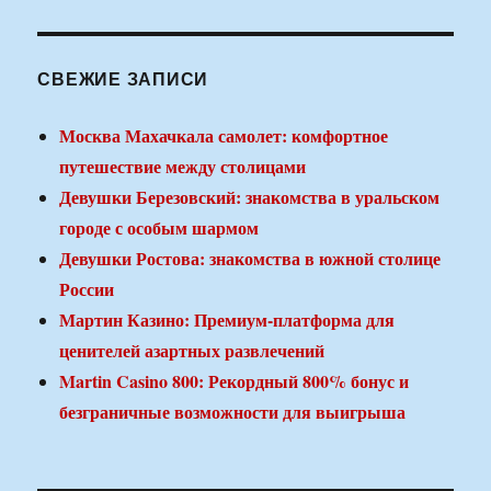
СВЕЖИЕ ЗАПИСИ
Москва Махачкала самолет: комфортное
путешествие между столицами
Девушки Березовский: знакомства в уральском
городе с особым шармом
Девушки Ростова: знакомства в южной столице
России
Мартин Казино: Премиум-платформа для
ценителей азартных развлечений
Martin Casino 800: Рекордный 800% бонус и
безграничные возможности для выигрыша