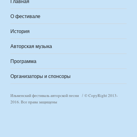
Главная
О фестивале
История
Авторская музыка
Программа
Организаторы и спонсоры
Ильменский фестиваль авторской песни
© CopyRight 2013-
2016. Все права защищены