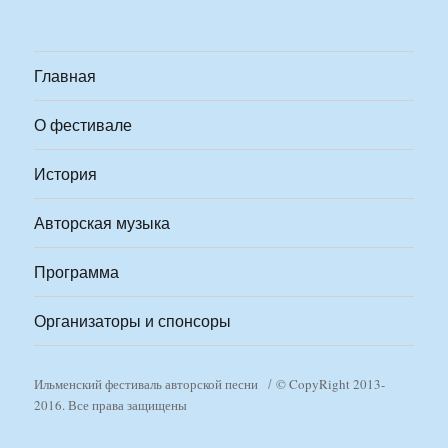
Главная
О фестивале
История
Авторская музыка
Программа
Организаторы и спонсоры
Ильменский фестиваль авторской песни
© CopyRight 2013-
2016. Все права защищены