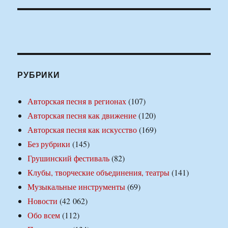
РУБРИКИ
Авторская песня в регионах
(107)
Авторская песня как движение
(120)
Авторская песня как искусство
(169)
Без рубрики
(145)
Грушинский фестиваль
(82)
Клубы, творческие объединения, театры
(141)
Музыкальные инструменты
(69)
Новости
(42 062)
Обо всем
(112)