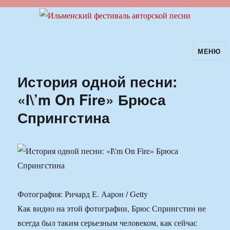
МЕНЮ
Ильменский фестиваль авторской
песни
История одной песни:
«I\’m On Fire» Брюса
Спрингстина
Фотография: Ричард Е. Аарон / Getty
Как видно на этой фотографии, Брюс Спрингстин не
всегда был таким серьезным человеком, как сейчас