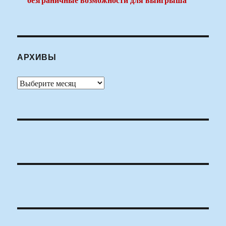
АРХИВЫ
Архивы