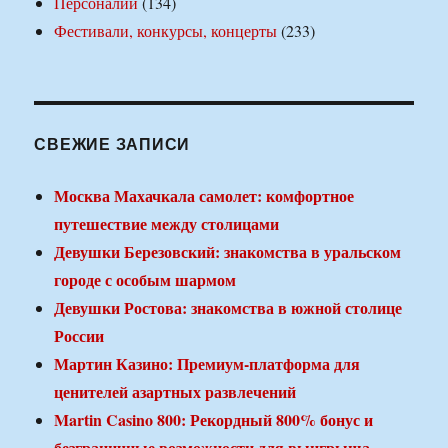
Персоналии
(134)
Фестивали, конкурсы, концерты
(233)
СВЕЖИЕ ЗАПИСИ
Москва Махачкала самолет: комфортное
путешествие между столицами
Девушки Березовский: знакомства в уральском
городе с особым шармом
Девушки Ростова: знакомства в южной столице
России
Мартин Казино: Премиум-платформа для
ценителей азартных развлечений
Martin Casino 800: Рекордный 800% бонус и
безграничные возможности для выигрыша