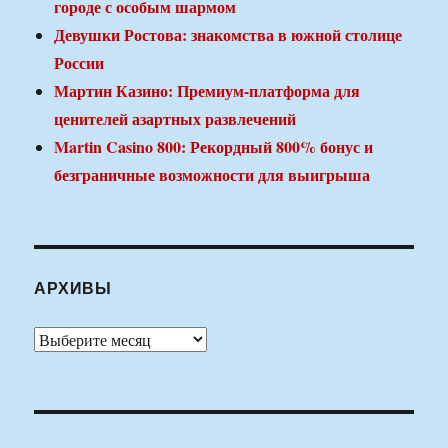
городе с особым шармом
Девушки Ростова: знакомства в южной столице
России
Мартин Казино: Премиум-платформа для
ценителей азартных развлечений
Martin Casino 800: Рекордный 800% бонус и
безграничные возможности для выигрыша
АРХИВЫ
Архивы