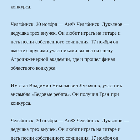
конкурса.
Челябинск, 20 ноября — АиФ-Челябинск. Лукьянов —
дедушка трех внучек. Он любит играть на гитаре и
петь песни собственного сочинения. 17 ноября он
вместе с другими участниками вышел на сцену
Агроинженерной академии, где и прошел финал
областного конкурса.
Им стал Владимир Николаевич Лукьянов, участник
ансамбля «Бедовые ребята». Он получил Гран-при
конкурса.
Челябинск, 20 ноября — АиФ-Челябинск. Лукьянов —
дедушка трех внучек. Он любит играть на гитаре и
петь песни собственного сочинения. 17 ноября он