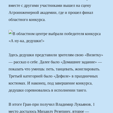
вместе с другими участниками вышел на сцену
Агроинженерной академии, где и прошел финал
областного конкурса.
Здесь дедушки представили зрителям свою «Визитку»
— рассказ о себе. Далее было «Домашнее задание» —
показать что умеешь: петь, танцевать, жонглировать.
Третьей категорией было «Дефиле» в праздничных
костюмах. И наконец, под завершение конкурса,
дедушки соревновались в исполнении танго.
В итоге Гран-при получил Владимир Лукьянов, 1
место досталось Михаилу Резепину, второе —