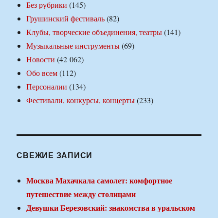
Без рубрики
(145)
Грушинский фестиваль
(82)
Клубы, творческие объединения, театры
(141)
Музыкальные инструменты
(69)
Новости
(42 062)
Обо всем
(112)
Персоналии
(134)
Фестивали, конкурсы, концерты
(233)
СВЕЖИЕ ЗАПИСИ
Москва Махачкала самолет: комфортное
путешествие между столицами
Девушки Березовский: знакомства в уральском