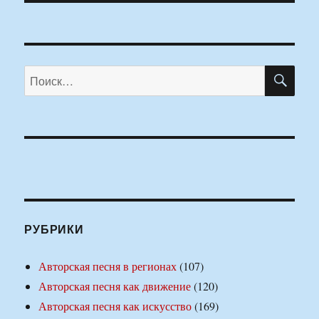
ПО
Искать:
РУБРИКИ
Авторская песня в регионах
(107)
Авторская песня как движение
(120)
Авторская песня как искусство
(169)