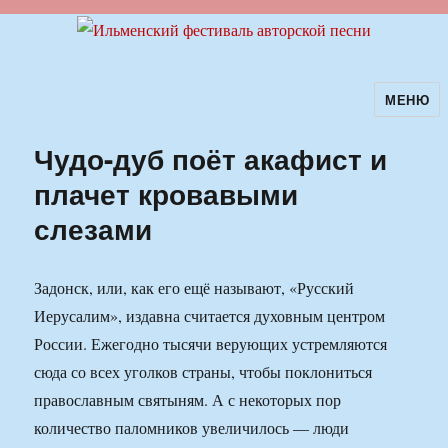
МЕНЮ
Ильменский фестиваль авторской
песни
Чудо-дуб поёт акафист и
плачет кровавыми
слезами
Задонск, или, как его ещё называют, «Русский
Иерусалим», издавна считается духовным центром
России. Ежегодно тысячи верующих устремляются
сюда со всех уголков страны, чтобы поклониться
православным святыням. А с некоторых пор
количество паломников увеличилось — люди