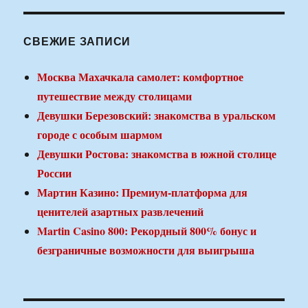
СВЕЖИЕ ЗАПИСИ
Москва Махачкала самолет: комфортное
путешествие между столицами
Девушки Березовский: знакомства в уральском
городе с особым шармом
Девушки Ростова: знакомства в южной столице
России
Мартин Казино: Премиум-платформа для
ценителей азартных развлечений
Martin Casino 800: Рекордный 800% бонус и
безграничные возможности для выигрыша