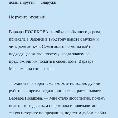
дома, а другая — снаружи.
Не рубите, мужики!
Варвара ПОЛЯКОВА, хозяйка необычного дерева,
приехала в Задонск в 1962 году вместе с мужем и
четырьмя детьми. Семья долго не могла найти
подходящее жильё, поэтому, когда знакомые
предложили им пожить в своём доме, Варвара
Максимовна согласилась.
— Живите, говорят, сколько хотите, только дуб не
рубите, — предупредили они нас, — рассказывает
Варвара Полякова. — Мне стало любопытно, почему
нельзя этого делать, а старожилы и поведали мне
такую историю: по преданию, под этим дубом любил