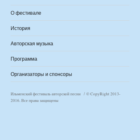
О фестивале
История
Авторская музыка
Программа
Организаторы и спонсоры
Ильменский фестиваль авторской песни
© CopyRight 2013-
2016. Все права защищены