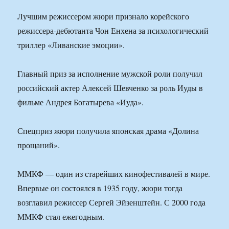
Лучшим режиссером жюри признало корейского
режиссера-дебютанта Чон Енхена за психологический
триллер «Ливанские эмоции».
Главный приз за исполнение мужской роли получил
российский актер Алексей Шевченко за роль Иуды в
фильме Андрея Богатырева «Иуда».
Спецприз жюри получила японская драма «Долина
прощаний».
ММКФ — один из старейших кинофестивалей в мире.
Впервые он состоялся в 1935 году, жюри тогда
возглавил режиссер Сергей Эйзенштейн. С 2000 года
ММКФ стал ежегодным.