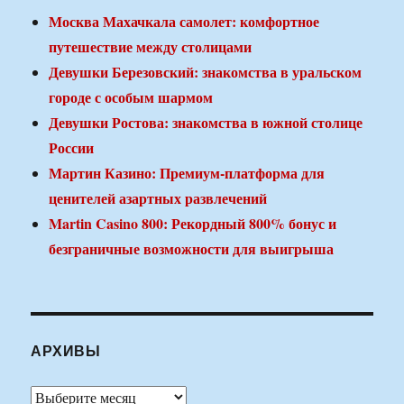
Москва Махачкала самолет: комфортное
путешествие между столицами
Девушки Березовский: знакомства в уральском
городе с особым шармом
Девушки Ростова: знакомства в южной столице
России
Мартин Казино: Премиум-платформа для
ценителей азартных развлечений
Martin Casino 800: Рекордный 800% бонус и
безграничные возможности для выигрыша
АРХИВЫ
Архивы