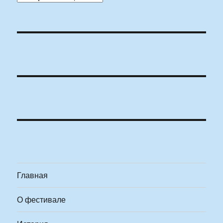
Главная
О фестивале