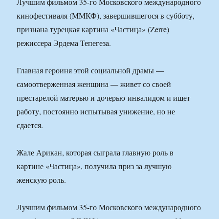
Лучшим фильмом 35-го Московского международного
кинофестиваля (ММКФ), завершившегося в субботу,
признана турецкая картина «Частица» (Zerre)
режиссера Эрдема Тепегеза.
Главная героиня этой социальной драмы —
самоотверженная женщина — живет со своей
престарелой матерью и дочерью-инвалидом и ищет
работу, постоянно испытывая унижение, но не
сдается.
Жале Арикан, которая сыграла главную роль в
картине «Частица», получила приз за лучшую
женскую роль.
Лучшим фильмом 35-го Московского международного