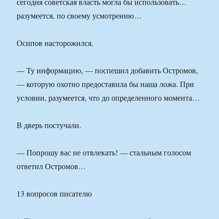
сегодня советская власть могла бы использовать…
разумеется, по своему усмотрению…
Осипов насторожился.
— Ту информацию, — поспешил добавить Остромов,
— которую охотно предоставила бы наша ложа. При
условии, разумеется, что до определенного момента…
В дверь постучали.
— Попрошу вас не отвлекать! — стальным голосом
ответил Остромов…
13 вопросов писателю