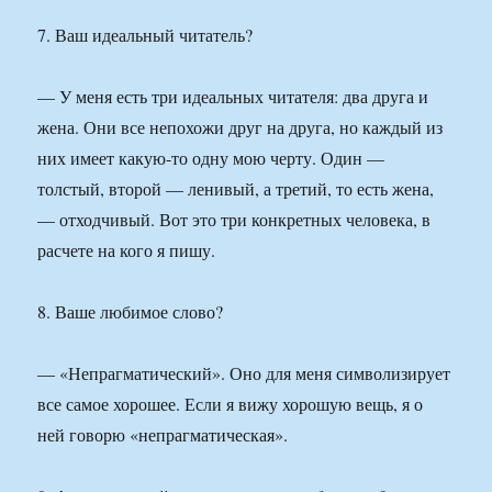
7. Ваш идеальный читатель?
— У меня есть три идеальных читателя: два друга и
жена. Они все непохожи друг на друга, но каждый из
них имеет какую-то одну мою черту. Один —
толстый, второй — ленивый, а третий, то есть жена,
— отходчивый. Вот это три конкретных человека, в
расчете на кого я пишу.
8. Ваше любимое слово?
— «Непрагматический». Оно для меня символизирует
все самое хорошее. Если я вижу хорошую вещь, я о
ней говорю «непрагматическая».