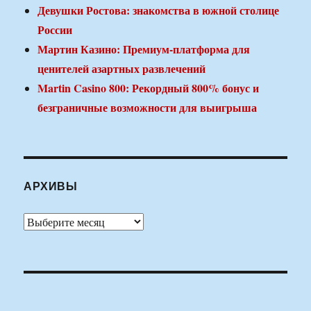
Девушки Ростова: знакомства в южной столице
России
Мартин Казино: Премиум-платформа для
ценителей азартных развлечений
Martin Casino 800: Рекордный 800% бонус и
безграничные возможности для выигрыша
АРХИВЫ
Архивы