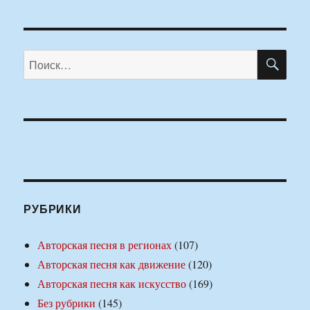
ПО
Искать:
РУБРИКИ
Авторская песня в регионах
(107)
Авторская песня как движение
(120)
Авторская песня как искусство
(169)
Без рубрики
(145)