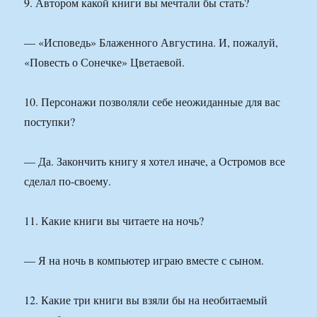
9. Автором какой книги вы мечтали бы стать?
— «Исповедь» Блаженного Августина. И, пожалуй,
«Повесть о Сонечке» Цветаевой.
10. Персонажи позволяли себе неожиданные для вас
поступки?
— Да. Закончить книгу я хотел иначе, а Остромов все
сделал по-своему.
11. Какие книги вы читаете на ночь?
— Я на ночь в компьютер играю вместе с сыном.
12. Какие три книги вы взяли бы на необитаемый