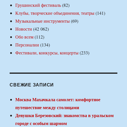
Грушинский фестиваль
(82)
Клубы, творческие объединения, театры
(141)
Музыкальные инструменты
(69)
Новости
(42 062)
Обо всем
(112)
Персоналии
(134)
Фестивали, конкурсы, концерты
(233)
СВЕЖИЕ ЗАПИСИ
Москва Махачкала самолет: комфортное
путешествие между столицами
Девушки Березовский: знакомства в уральском
городе с особым шармом