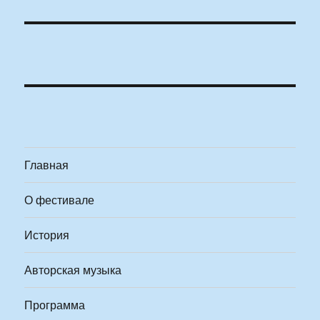
Главная
О фестивале
История
Авторская музыка
Программа