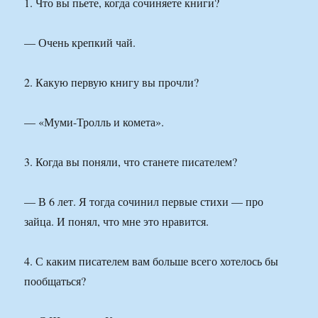
1. Что вы пьете, когда сочиняете книги?
— Очень крепкий чай.
2. Какую первую книгу вы прочли?
— «Муми-Тролль и комета».
3. Когда вы поняли, что станете писателем?
— В 6 лет. Я тогда сочинил первые стихи — про
зайца. И понял, что мне это нравится.
4. С каким писателем вам больше всего хотелось бы
пообщаться?