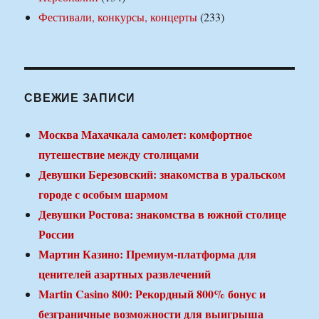
Фестивали, конкурсы, концерты
(233)
СВЕЖИЕ ЗАПИСИ
Москва Махачкала самолет: комфортное
путешествие между столицами
Девушки Березовский: знакомства в уральском
городе с особым шармом
Девушки Ростова: знакомства в южной столице
России
Мартин Казино: Премиум-платформа для
ценителей азартных развлечений
Martin Casino 800: Рекордный 800% бонус и
безграничные возможности для выигрыша