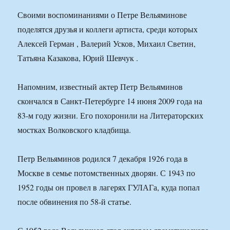
Своими воспоминаниями о Петре Вельяминове
поделятся друзья и коллеги артиста, среди которых
Алексей Герман , Валерий Усков, Михаил Светин,
Татьяна Казакова, Юрий Шевчук .
Напомним, известный актер Петр Вельяминов
скончался в Санкт-Петербурге 14 июня 2009 года на
83-м году жизни. Его похоронили на Литераторских
мостках Волковского кладбища.
Петр Вельяминов родился 7 декабря 1926 года в
Москве в семье потомственных дворян. С 1943 по
1952 годы он провел в лагерях ГУЛАГа, куда попал
после обвинения по 58-й статье.