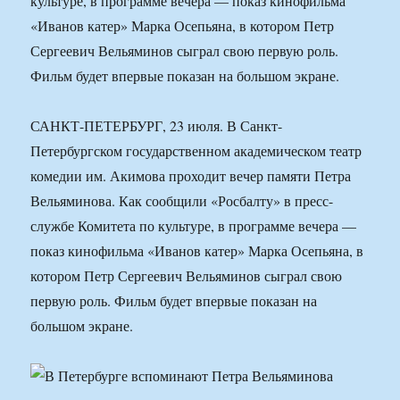
культуре, в программе вечера — показ кинофильма
«Иванов катер» Марка Осепьяна, в котором Петр
Сергеевич Вельяминов сыграл свою первую роль.
Фильм будет впервые показан на большом экране.
САНКТ-ПЕТЕРБУРГ, 23 июля. В Санкт-
Петербургском государственном академическом театр
комедии им. Акимова проходит вечер памяти Петра
Вельяминова. Как сообщили «Росбалту» в пресс-
службе Комитета по культуре, в программе вечера —
показ кинофильма «Иванов катер» Марка Осепьяна, в
котором Петр Сергеевич Вельяминов сыграл свою
первую роль. Фильм будет впервые показан на
большом экране.