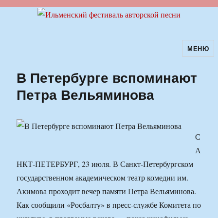
МЕНЮ
Ильменский фестиваль авторской
песни
В Петербурге вспоминают
Петра Вельяминова
С
А
НКТ-ПЕТЕРБУРГ, 23 июля. В Санкт-Петербургском
государственном академическом театр комедии им.
Акимова проходит вечер памяти Петра Вельяминова.
Как сообщили «Росбалту» в пресс-службе Комитета по