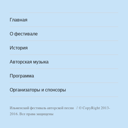
Главная
О фестивале
История
Авторская музыка
Программа
Организаторы и спонсоры
Ильменский фестиваль авторской песни
© CopyRight 2013-
2016. Все права защищены