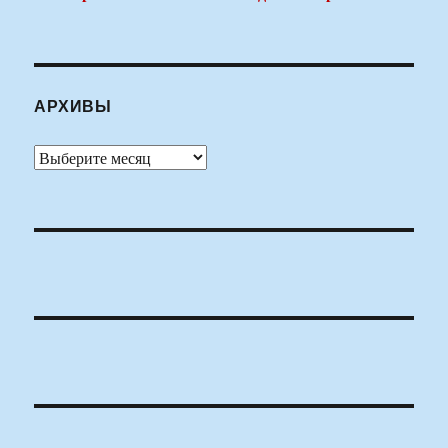
АРХИВЫ
Архивы