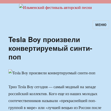
МЕНЮ
Ильменский фестиваль авторской
песни
Tesla Boy произвели
конвертируемый синти-
поп
Трио Tesla Boy сегодня — самый модный на западе
российский коллектив. Кого еще из наших молодых
соотечественников называли «прекраснейшей поп-
группой в мире» или «лучшей вещью из России после