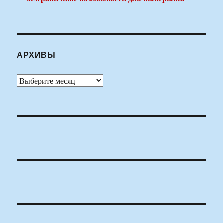
АРХИВЫ
Архивы