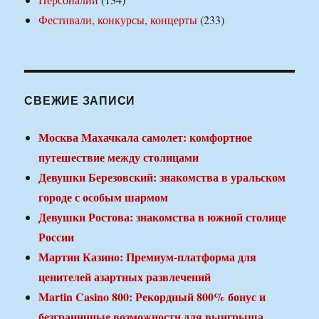
Фестивали, конкурсы, концерты
(233)
СВЕЖИЕ ЗАПИСИ
Москва Махачкала самолет: комфортное
путешествие между столицами
Девушки Березовский: знакомства в уральском
городе с особым шармом
Девушки Ростова: знакомства в южной столице
России
Мартин Казино: Премиум-платформа для
ценителей азартных развлечений
Martin Casino 800: Рекордный 800% бонус и
безграничные возможности для выигрыша