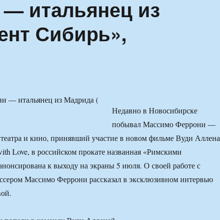
 — итальянец из
ент Сибирь»,
Недавно в Новосибирске
побывал Массимо Феррони —
 театра и кино, принявший участие в новом фильме Вуди Аллена
ith Love, в российском прокате названная «Римскими
нонсирована к выходу на экраны 5 июля. О своей работе с
ссером Массимо Феррони рассказал в эксклюзивном интервью
ой.