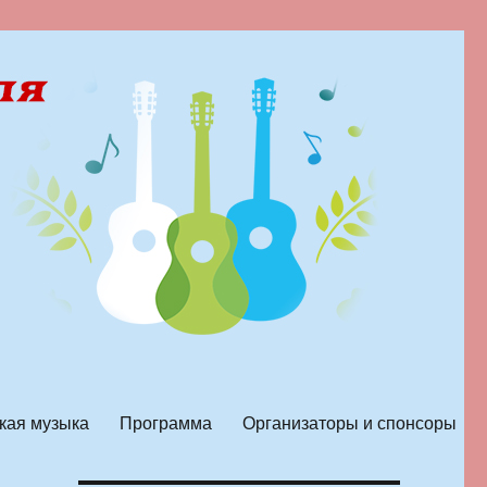
кая музыка
Программа
Организаторы и спонсоры