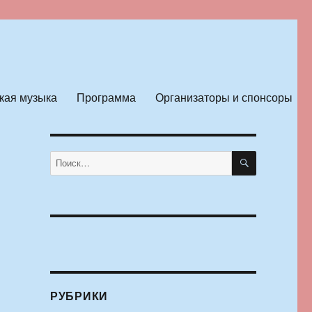
кая музыка
Программа
Организаторы и спонсоры
ПОИСК
Искать:
РУБРИКИ