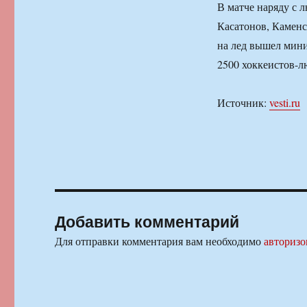
В матче наряду с 
Касатонов, Каменс
на лед вышел мини
2500 хоккеистов-л
Источник:
vesti.ru
Добавить комментарий
Для отправки комментария вам необходимо
авторизо