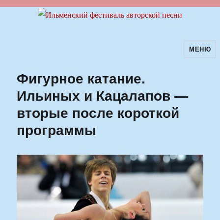
МЕНЮ
Ильменский фестиваль авторской
песни
Фигурное катание.
Ильиных и Кацалапов —
вторые после короткой
программы