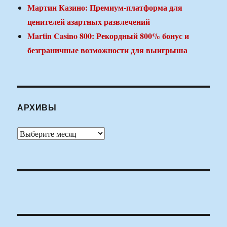
Мартин Казино: Премиум-платформа для
ценителей азартных развлечений
Martin Casino 800: Рекордный 800% бонус и
безграничные возможности для выигрыша
АРХИВЫ
Архивы