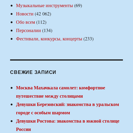
Музыкальные инструменты
(69)
Новости
(42 062)
Обо всем
(112)
Персоналии
(134)
Фестивали, конкурсы, концерты
(233)
СВЕЖИЕ ЗАПИСИ
Москва Махачкала самолет: комфортное
путешествие между столицами
Девушки Березовский: знакомства в уральском
городе с особым шармом
Девушки Ростова: знакомства в южной столице
России