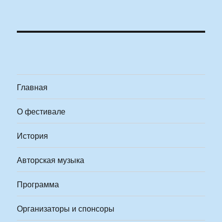
Главная
О фестивале
История
Авторская музыка
Программа
Организаторы и спонсоры