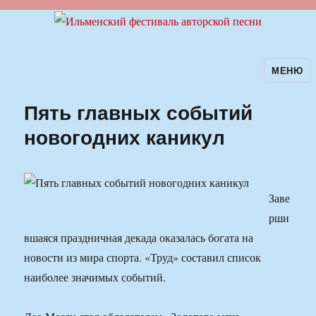
МЕНЮ
Ильменский фестиваль авторской
песни
Пять главных событий
новогодних каникул
Заве
рши
вшаяся праздничная декада оказалась богата на
новости из мира спорта. «Труд» составил список
наиболее значимых событий.