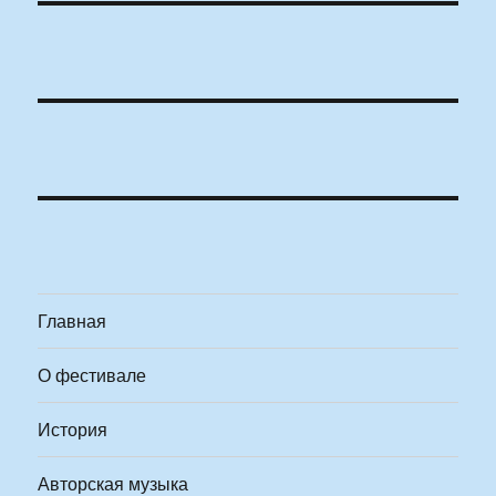
Главная
О фестивале
История
Авторская музыка