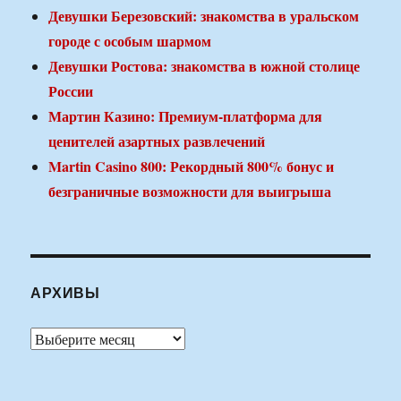
Девушки Березовский: знакомства в уральском
городе с особым шармом
Девушки Ростова: знакомства в южной столице
России
Мартин Казино: Премиум-платформа для
ценителей азартных развлечений
Martin Casino 800: Рекордный 800% бонус и
безграничные возможности для выигрыша
АРХИВЫ
Архивы