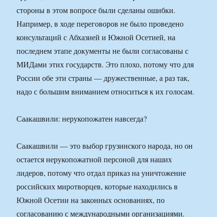
стороны в этом вопросе были сделаны ошибки.
Например, в ходе переговоров не было проведено
консультаций с Абхазией и Южной Осетией, на
последнем этапе документы не были согласованы с
МИДами этих государств. Это плохо, потому что для
России обе эти страны — дружественные, а раз так,
надо с большим вниманием относиться к их голосам.
Саакашвили: нерукопожатен навсегда?
Саакашвили — это выбор грузинского народа, но он
остается нерукопожатной персоной для наших
лидеров, потому что отдал приказ на уничтожение
российских миротворцев, которые находились в
Южной Осетии на законных основаниях, по
согласованию с международными организациями.