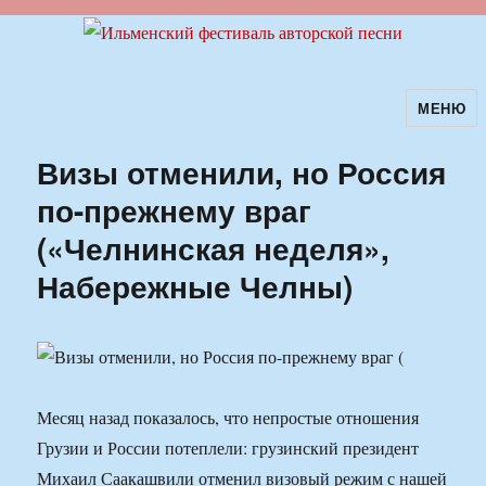
МЕНЮ
Ильменский фестиваль авторской
песни
Визы отменили, но Россия
по-прежнему враг
(«Челнинская неделя»,
Набережные Челны)
Месяц назад показалось, что непростые отношения
Грузии и России потеплели: грузинский президент
Михаил Саакашвили отменил визовый режим с нашей