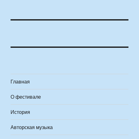
Главная
О фестивале
История
Авторская музыка