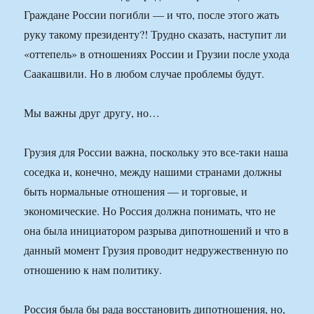
Граждане России погибли — и что, после этого жать
руку такому президенту?! Трудно сказать, наступит ли
«оттепель» в отношениях России и Грузии после ухода
Саакашвили. Но в любом случае проблемы будут.
Мы важны друг другу, но…
Грузия для России важна, поскольку это все-таки наша
соседка и, конечно, между нашими странами должны
быть нормальные отношения — и торговые, и
экономические. Но Россия должна понимать, что не
она была инициатором разрыва дипотношений и что в
данный момент Грузия проводит недружественную по
отношению к нам политику.
Россия была бы рада восстановить дипотношения, но,