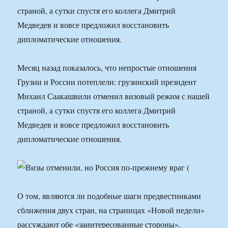
страной, а сутки спустя его коллега Дмитрий
Медведев и вовсе предложил восстановить
дипломатические отношения.
Месяц назад показалось, что непростые отношения
Грузии и России потеплели: грузинский президент
Михаил Саакашвили отменил визовый режим с нашей
страной, а сутки спустя его коллега Дмитрий
Медведев и вовсе предложил восстановить
дипломатические отношения.
О том, являются ли подобные шаги предвестниками
сближения двух стран, на страницах «Новой недели»
рассуждают обе «заинтересованные стороны».