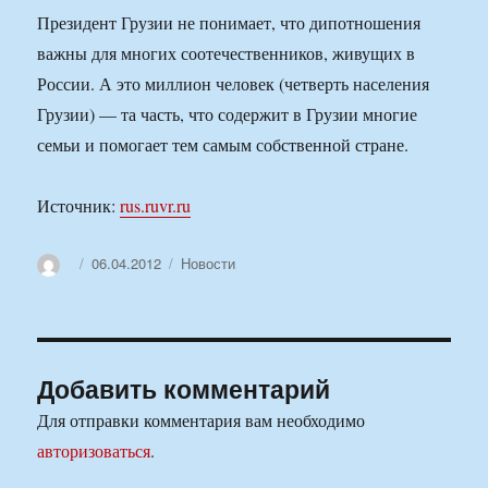
Президент Грузии не понимает, что дипотношения
важны для многих соотечественников, живущих в
России. А это миллион человек (четверть населения
Грузии) — та часть, что содержит в Грузии многие
семьи и помогает тем самым собственной стране.
Источник:
rus.ruvr.ru
Автор
Опубликовано
Рубрики
06.04.2012
Новости
Добавить комментарий
Для отправки комментария вам необходимо
авторизоваться
.