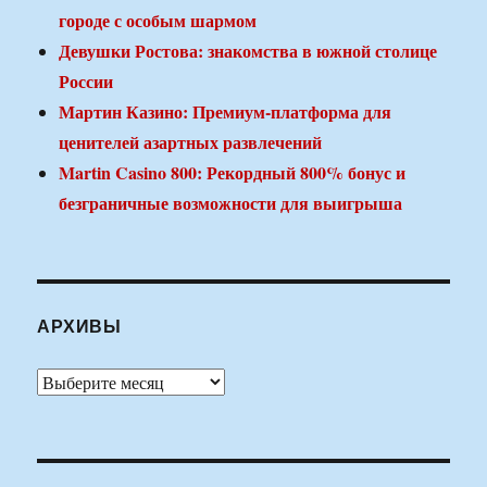
городе с особым шармом
Девушки Ростова: знакомства в южной столице
России
Мартин Казино: Премиум-платформа для
ценителей азартных развлечений
Martin Casino 800: Рекордный 800% бонус и
безграничные возможности для выигрыша
АРХИВЫ
Архивы