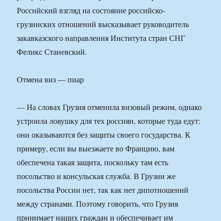
Российский взгляд на состояние российско-
грузинских отношений высказывает руководитель
закавказского направления Института стран СНГ
Феликс Станевский.
Отмена виз — пиар
— На словах Грузия отменила визовый режим, однако
устроила ловушку для тех россиян, которые туда едут:
они оказываются без защиты своего государства. К
примеру, если вы выезжаете во Францию, вам
обеспечена такая защита, поскольку там есть
посольство и консульская служба. В Грузии же
посольства России нет, так как нет дипотношений
между странами. Поэтому говорить, что Грузия
принимает наших граждан и обеспечивает им