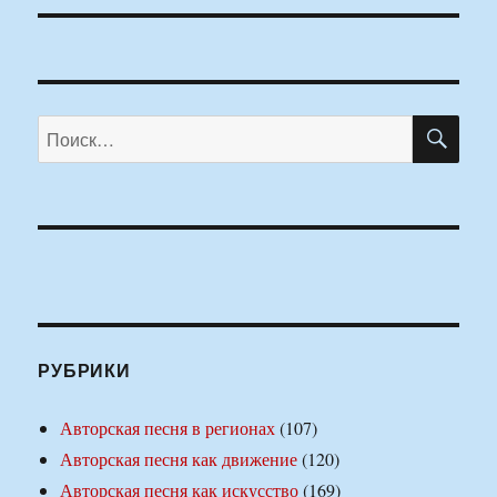
ПО
Искать:
РУБРИКИ
Авторская песня в регионах
(107)
Авторская песня как движение
(120)
Авторская песня как искусство
(169)