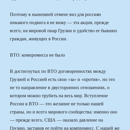
Поэтому в нынешней отмене виз для россиян
никакого подвига я не вижу — эта акция, прежде
всего, на мировой пиар Грузии и удобство ее бывших
граждан, живущих в России.
ВТО: компромисса не было
В достигнутых по ВТО договоренностях между
Грузией и Россией есть свои «за» и «против», но это
не то направление в двусторонних отношениях, о
котором можно трубить на весь мир. Вступление
России в ВТО — это желание не только нашей
страны, но и всего мирового сообщества: именно оно
— прежде всего, США — оказало давление на
Грузию, заставив ее пойти на компромисс. С нашей же