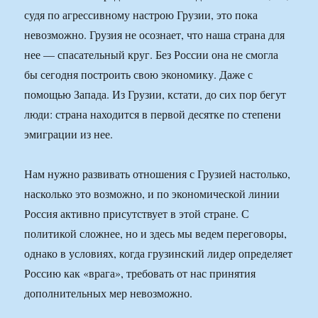
судя по агрессивному настрою Грузии, это пока
невозможно. Грузия не осознает, что наша страна для
нее — спасательный круг. Без России она не смогла
бы сегодня построить свою экономику. Даже с
помощью Запада. Из Грузии, кстати, до сих пор бегут
люди: страна находится в первой десятке по степени
эмиграции из нее.
Нам нужно развивать отношения с Грузией настолько,
насколько это возможно, и по экономической линии
Россия активно присутствует в этой стране. С
политикой сложнее, но и здесь мы ведем переговоры,
однако в условиях, когда грузинский лидер определяет
Россию как «врага», требовать от нас принятия
дополнительных мер невозможно.