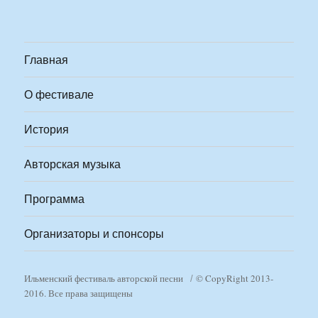
Главная
О фестивале
История
Авторская музыка
Программа
Организаторы и спонсоры
Ильменский фестиваль авторской песни
© CopyRight 2013-
2016. Все права защищены