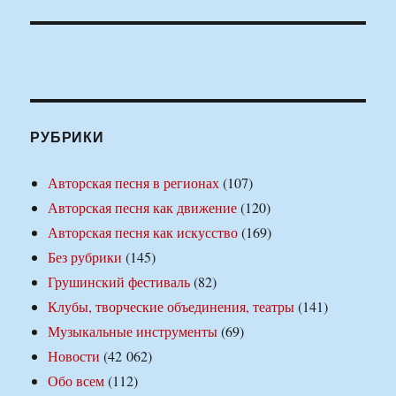
РУБРИКИ
Авторская песня в регионах
(107)
Авторская песня как движение
(120)
Авторская песня как искусство
(169)
Без рубрики
(145)
Грушинский фестиваль
(82)
Клубы, творческие объединения, театры
(141)
Музыкальные инструменты
(69)
Новости
(42 062)
Обо всем
(112)