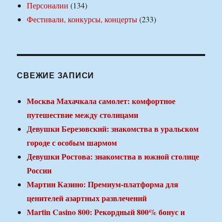
Персоналии
(134)
Фестивали, конкурсы, концерты
(233)
СВЕЖИЕ ЗАПИСИ
Москва Махачкала самолет: комфортное
путешествие между столицами
Девушки Березовский: знакомства в уральском
городе с особым шармом
Девушки Ростова: знакомства в южной столице
России
Мартин Казино: Премиум-платформа для
ценителей азартных развлечений
Martin Casino 800: Рекордный 800% бонус и