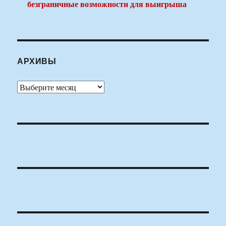
безграничные возможности для выигрыша
АРХИВЫ
Архивы