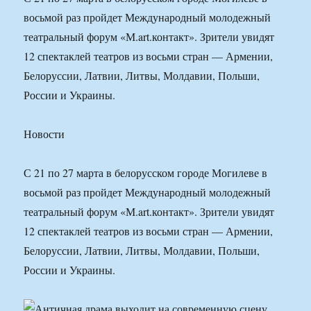
восьмой раз пройдет Международный молодежный
театральный форум «М.art.контакт». Зрители увидят
12 спектаклей театров из восьми стран — Армении,
Белоруссии, Латвии, Литвы, Молдавии, Польши,
России и Украины.
Новости
С 21 по 27 марта в белорусском городе Могилеве в
восьмой раз пройдет Международный молодежный
театральный форум «М.art.контакт». Зрители увидят
12 спектаклей театров из восьми стран — Армении,
Белоруссии, Латвии, Литвы, Молдавии, Польши,
России и Украины.