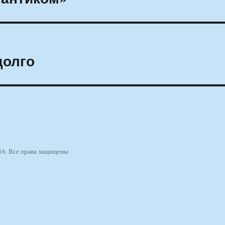
долго
16. Все права защищены