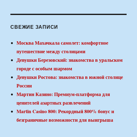
СВЕЖИЕ ЗАПИСИ
Москва Махачкала самолет: комфортное
путешествие между столицами
Девушки Березовский: знакомства в уральском
городе с особым шармом
Девушки Ростова: знакомства в южной столице
России
Мартин Казино: Премиум-платформа для
ценителей азартных развлечений
Martin Casino 800: Рекордный 800% бонус и
безграничные возможности для выигрыша