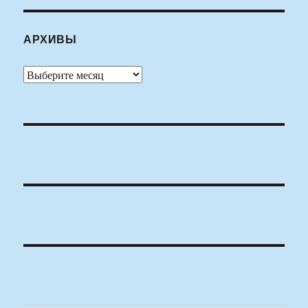
АРХИВЫ
Архивы