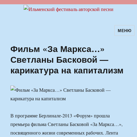
МЕНЮ
Ильменский фестиваль авторской
песни
Фильм «За Маркса…»
Светланы Басковой —
карикатура на капитализм
В программе Берлинале-2013 «Форум» прошла
премьера фильма Светланы Басковой «За Маркса…»,
посвященного жизни современных рабочих. Лента