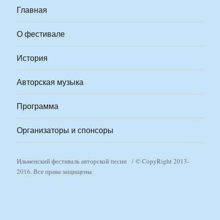
Главная
О фестивале
История
Авторская музыка
Программа
Организаторы и спонсоры
Ильменский фестиваль авторской песни
© CopyRight 2013-
2016. Все права защищены