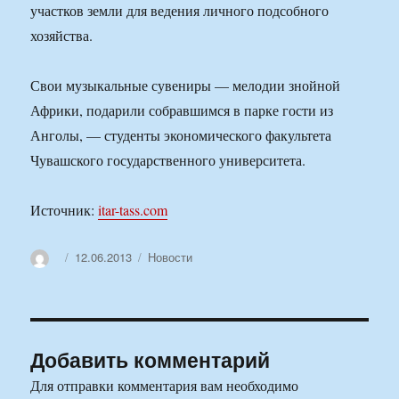
участков земли для ведения личного подсобного
хозяйства.
Свои музыкальные сувениры — мелодии знойной
Африки, подарили собравшимся в парке гости из
Анголы, — студенты экономического факультета
Чувашского государственного университета.
Источник:
itar-tass.com
Автор
Опубликовано
Рубрики
12.06.2013
Новости
Добавить комментарий
Для отправки комментария вам необходимо