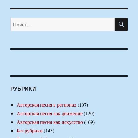
ПО
Искать:
РУБРИКИ
Авторская песня в регионах
(107)
Авторская песня как движение
(120)
Авторская песня как искусство
(169)
Без рубрики
(145)