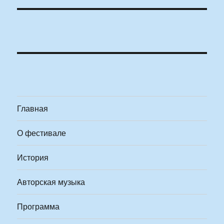
Главная
О фестивале
История
Авторская музыка
Программа