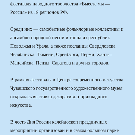
фестиваля народного творчества «Вместе мы —
Россия» из 18 регионов РФ.
Среди них — самобытные фольклорные коллективы и
ансамбли народной песни и танца из республик
Поволжья и Урала, а также посланцы Свердловска,
Челябинска, Тюмени, Оренбурга, Перми, Ханты-
Мансийска, Пензы, Саратова и других городов.
В рамках фестиваля в Центре современного искусства
Чувашского государственного художественного музея
открылась выставка декоративно-прикладного
искусства.
В честь Дня России калейдоскоп праздничных
мероприятий организован и в самом большом парке