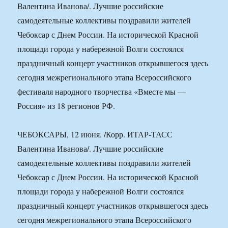
Валентина Иванова/. Лучшие российские
самодеятельные коллективы поздравили жителей
Чебоксар с Днем России. На исторической Красной
площади города у набережной Волги состоялся
праздничный концерт участников открывшегося здесь
сегодня межрегионального этапа Всероссийского
фестиваля народного творчества «Вместе мы —
Россия» из 18 регионов РФ.
ЧЕБОКСАРЫ, 12 июня. /Корр. ИТАР-ТАСС
Валентина Иванова/. Лучшие российские
самодеятельные коллективы поздравили жителей
Чебоксар с Днем России. На исторической Красной
площади города у набережной Волги состоялся
праздничный концерт участников открывшегося здесь
сегодня межрегионального этапа Всероссийского