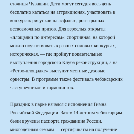
столицы Чувашии. Дети могут сегодня весь день
бесплатно кататься на аттракционах, участвовать в
конкурсах рисунков на асфальте, розыгрышах
всевозможных призов. Для взрослых открыты
«площадки по интересам»: спортивная, на которой
можно поучаствовать в разных силовых конкурсах,
историческая, — где пройдут показательные
выступления городского Клуба реконструкции, а на
«Ретро-площадке» выступят местные духовые
оркестры. В программе также фестиваль чебоксарских
частушечников и гармонистов.
Праздник в парке начался с исполнения Гимна
Российской Федерации. Затем 14-летним чебоксарцам
были вручены паспорта гражданина России,
многодетным семьям — сертификаты на получение