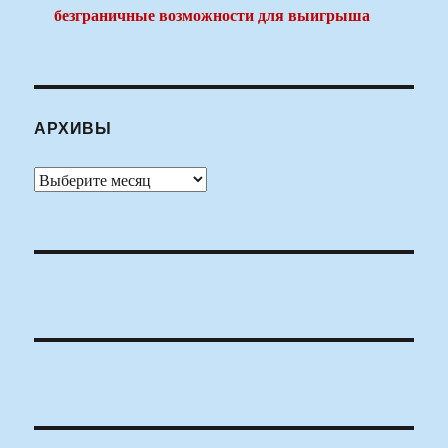
безграничные возможности для выигрыша
АРХИВЫ
Архивы