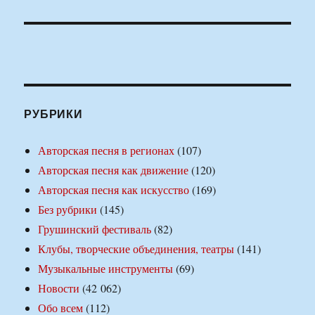
РУБРИКИ
Авторская песня в регионах
(107)
Авторская песня как движение
(120)
Авторская песня как искусство
(169)
Без рубрики
(145)
Грушинский фестиваль
(82)
Клубы, творческие объединения, театры
(141)
Музыкальные инструменты
(69)
Новости
(42 062)
Обо всем
(112)