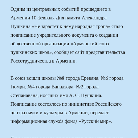
Одним из центральных событий прошедшего в
Армении 10 февраля Дня памяти Александра
Пушкина «Не зарастет к нему народная тропа» стало
подписание учредительного документа о создании
общественной организации «Армянский союз
пушкинских школ», сообщает сайт представительства
Россотрудничества в Армении.
В союз вошли школы №8 города Еревана, №6 города
Гюмри, №4 города Ванадзора, №2 города
Степанавана, носящих имя А. С. Пушкина.
Подписание состоялось по инициативе Российского
центра науки и культуры в Армении, передает
информационная служба фонда «Русский мир».