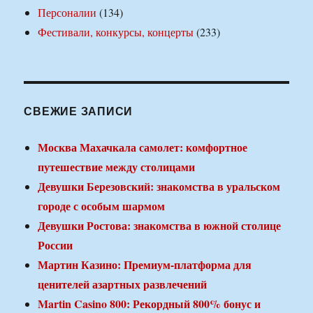
Персоналии
(134)
Фестивали, конкурсы, концерты
(233)
СВЕЖИЕ ЗАПИСИ
Москва Махачкала самолет: комфортное
путешествие между столицами
Девушки Березовский: знакомства в уральском
городе с особым шармом
Девушки Ростова: знакомства в южной столице
России
Мартин Казино: Премиум-платформа для
ценителей азартных развлечений
Martin Casino 800: Рекордный 800% бонус и