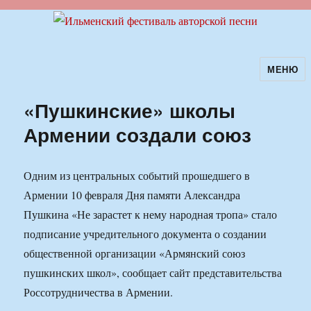
МЕНЮ
Ильменский фестиваль авторской
песни
«Пушкинские» школы
Армении создали союз
Одним из центральных событий прошедшего в
Армении 10 февраля Дня памяти Александра
Пушкина «Не зарастет к нему народная тропа» стало
подписание учредительного документа о создании
общественной организации «Армянский союз
пушкинских школ», сообщает сайт представительства
Россотрудничества в Армении.