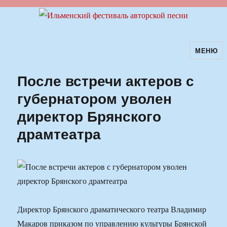
МЕНЮ
Ильменский фестиваль авторской
песни
После встречи актеров с
губернатором уволен
директор Брянского
драмтеатра
Директор Брянского драматического театра Владимир
Макаров приказом по управлению культуры Брянской