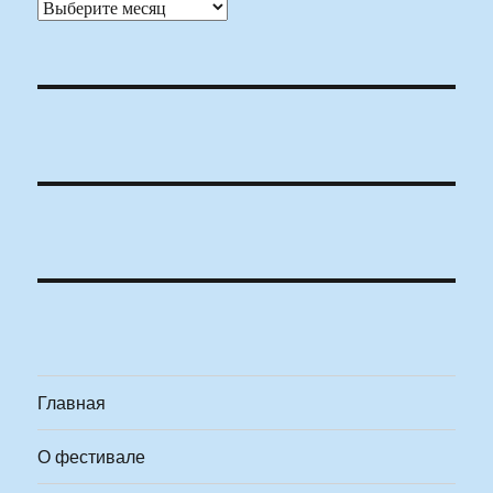
Архивы
Главная
О фестивале