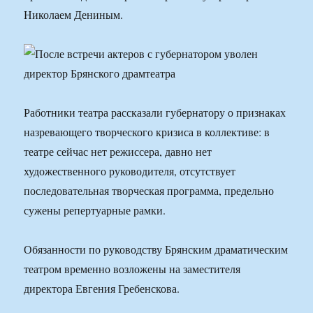
Николаем Дениным.
Работники театра рассказали губернатору о признаках
назревающего творческого кризиса в коллективе: в
театре сейчас нет режиссера, давно нет
художественного руководителя, отсутствует
последовательная творческая программа, предельно
сужены репертуарные рамки.
Обязанности по руководству Брянским драматическим
театром временно возложены на заместителя
директора Евгения Гребенскова.