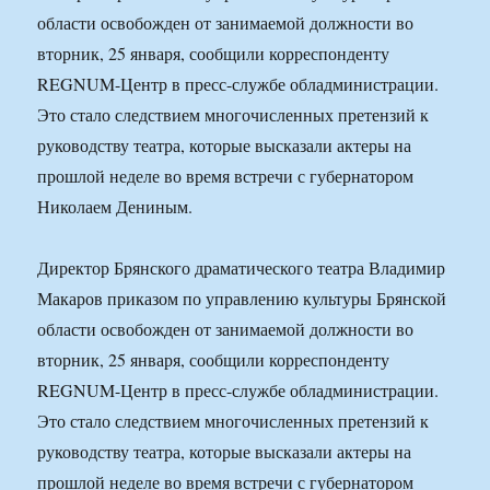
области освобожден от занимаемой должности во
вторник, 25 января, сообщили корреспонденту
REGNUM-Центр в пресс-службе обладминистрации.
Это стало следствием многочисленных претензий к
руководству театра, которые высказали актеры на
прошлой неделе во время встречи с губернатором
Николаем Дениным.
Директор Брянского драматического театра Владимир
Макаров приказом по управлению культуры Брянской
области освобожден от занимаемой должности во
вторник, 25 января, сообщили корреспонденту
REGNUM-Центр в пресс-службе обладминистрации.
Это стало следствием многочисленных претензий к
руководству театра, которые высказали актеры на
прошлой неделе во время встречи с губернатором