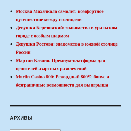
Москва Махачкала самолет: комфортное
путешествие между столицами
Девушки Березовский: знакомства в уральском
городе с особым шармом
Девушки Ростова: знакомства в южной столице
России
Мартин Казино: Премиум-платформа для
ценителей азартных развлечений
Martin Casino 800: Рекордный 800% бонус и
безграничные возможности для выигрыша
АРХИВЫ