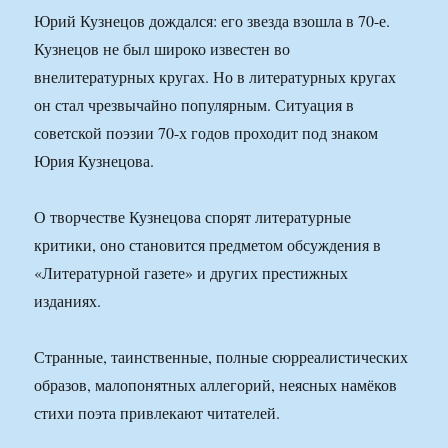
Юрий Кузнецов дождался: его звезда взошла в 70-е.
Кузнецов не был широко известен во
внелитературных кругах. Но в литературных кругах
он стал чрезвычайно популярным. Ситуация в
советской поэзии 70-х годов проходит под знаком
Юрия Кузнецова.
О творчестве Кузнецова спорят литературные
критики, оно становится предметом обсуждения в
«Литературной газете» и других престижных
изданиях.
Странные, таинственные, полные сюрреалистических
образов, малопонятных аллегорий, неясных намёков
стихи поэта привлекают читателей.