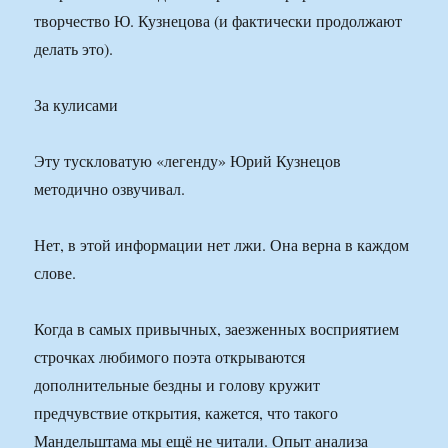
творчество Ю. Кузнецова (и фактически продолжают
делать это).
За кулисами
Эту тускловатую «легенду» Юрий Кузнецов
методично озвучивал.
Нет, в этой информации нет лжи. Она верна в каждом
слове.
Когда в самых привычных, заезженных восприятием
строчках любимого поэта открываются
дополнительные бездны и голову кружит
предчувствие открытия, кажется, что такого
Мандельштама мы ещё не читали. Опыт анализа