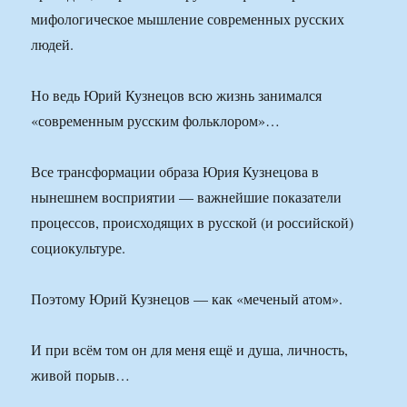
мифологическое мышление современных русских
людей.
Но ведь Юрий Кузнецов всю жизнь занимался
«современным русским фольклором»…
Все трансформации образа Юрия Кузнецова в
нынешнем восприятии — важнейшие показатели
процессов, происходящих в русской (и российской)
социокультуре.
Поэтому Юрий Кузнецов — как «меченый атом».
И при всём том он для меня ещё и душа, личность,
живой порыв…