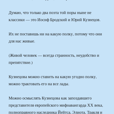
Думаю, что только два поэта той поры ныне не
классики — это Иосиф Бродский и Юрий Кузнецов.
Их не поставишь ни на какую полку, потому что они
для нас живые.
(Живой человек — всегда странность, неудобство и
препятствие.)
Кузнецова можно ставить на какую угодно полку,
можно трактовать его на все лады.
Можно осмыслять Кузнецова как запоздавшего
представителя европейского мифоавангарда ХХ века,
полноправного наследника Йейтса, Элиота, Тракля и