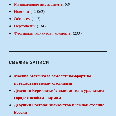
Музыкальные инструменты
(69)
Новости
(42 062)
Обо всем
(112)
Персоналии
(134)
Фестивали, конкурсы, концерты
(233)
СВЕЖИЕ ЗАПИСИ
Москва Махачкала самолет: комфортное
путешествие между столицами
Девушки Березовский: знакомства в уральском
городе с особым шармом
Девушки Ростова: знакомства в южной столице
России