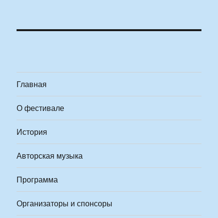
Главная
О фестивале
История
Авторская музыка
Программа
Организаторы и спонсоры