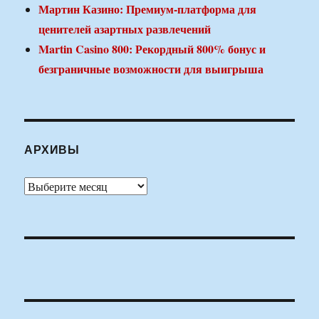
Мартин Казино: Премиум-платформа для
ценителей азартных развлечений
Martin Casino 800: Рекордный 800% бонус и
безграничные возможности для выигрыша
АРХИВЫ
Архивы