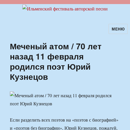
МЕНЮ
Ильменский фестиваль авторской
песни
Меченый атом / 70 лет
назад 11 февраля
родился поэт Юрий
Кузнецов
Если разделить всех поэтов на «поэтов с биографией»
и «поэтов без биографии», Юрий Кузнецов, пожалуй,