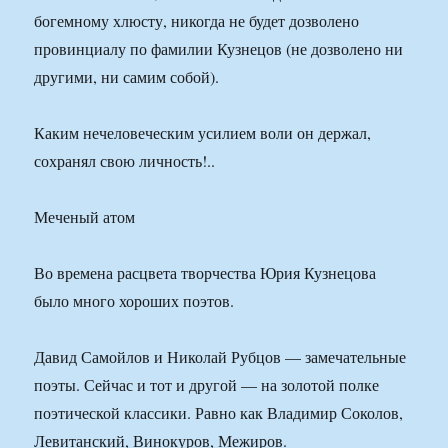
богемному хлюсту, никогда не будет дозволено
провинциалу по фамилии Кузнецов (не дозволено ни
другими, ни самим собой).
Каким нечеловеческим усилием воли он держал,
сохранял свою личность!..
Меченый атом
Во времена расцвета творчества Юрия Кузнецова
было много хороших поэтов.
Давид Самойлов и Николай Рубцов — замечательные
поэты. Сейчас и тот и другой — на золотой полке
поэтической классики. Равно как Владимир Соколов,
Левитанский, Винокуров, Межиров.