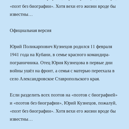
«поэт без биографии». Хотя вехи его жизни вроде бы
известны…
Официальная версия
Юрий Поликарпович Кузнецов родился 11 февраля
1941 года на Кубани, в семье красного командира-
пограничника. Отец Юрия Кузнецова в первые дни
войны ушёл на фронт, а семья с матерью переехала в
село Александровское Ставропольского края.
Если разделить всех поэтов на «поэтов с биографией»
и «поэтов без биографии», Юрий Кузнецов, пожалуй,
«поэт без биографии». Хотя вехи его жизни вроде бы
известны…