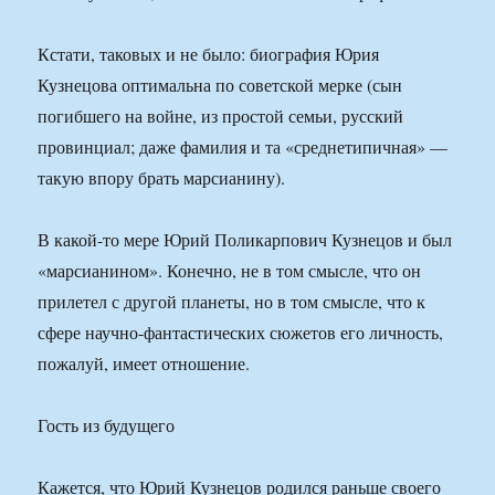
Кстати, таковых и не было: биография Юрия
Кузнецова оптимальна по советской мерке (сын
погибшего на войне, из простой семьи, русский
провинциал; даже фамилия и та «среднетипичная» —
такую впору брать марсианину).
В какой-то мере Юрий Поликарпович Кузнецов и был
«марсианином». Конечно, не в том смысле, что он
прилетел с другой планеты, но в том смысле, что к
сфере научно-фантастических сюжетов его личность,
пожалуй, имеет отношение.
Гость из будущего
Кажется, что Юрий Кузнецов родился раньше своего