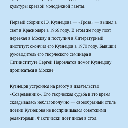
культуры краевой молодёжной газеты.
Первый сборник Ю. Кузнецова — «Гроза» — вышел в
свет в Краснодаре в 1966 году. В этом же году поэт
переехал в Москву и поступил в Литературный
институт; окончил его Кузнецов в 1970 году. Бывший
руководитель его творческого семинара в
Литинституте Сергей Наровчатов помог Кузнецову
прописаться в Москве.
Кузнецов устроился на работу в издательство
«Современник». Его творческая судьба в это время
складывалась неблагополучно — своеобразный стиль
поэзии Кузнецова не воспринимался советскими
редакторами. Фактически поэт писал в стол.