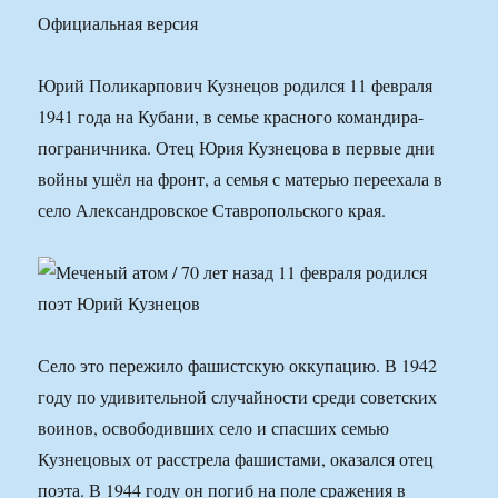
Официальная версия
Юрий Поликарпович Кузнецов родился 11 февраля
1941 года на Кубани, в семье красного командира-
пограничника. Отец Юрия Кузнецова в первые дни
войны ушёл на фронт, а семья с матерью переехала в
село Александровское Ставропольского края.
Село это пережило фашистскую оккупацию. В 1942
году по удивительной случайности среди советских
воинов, освободивших село и спасших семью
Кузнецовых от расстрела фашистами, оказался отец
поэта. В 1944 году он погиб на поле сражения в