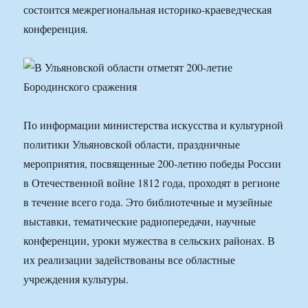
состоится межрегиональная историко-краеведческая
конференция.
По информации министерства искусства и культурной
политики Ульяновской области, праздничные
мероприятия, посвященные 200-летию победы России
в Отечественной войне 1812 года, проходят в регионе
в течение всего года. Это библиотечные и музейные
выставки, тематические радиопередачи, научные
конференции, уроки мужества в сельских районах. В
их реализации задействованы все областные
учреждения культуры.