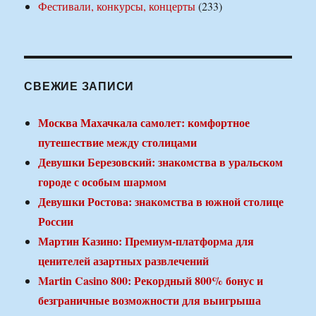
Фестивали, конкурсы, концерты
(233)
СВЕЖИЕ ЗАПИСИ
Москва Махачкала самолет: комфортное
путешествие между столицами
Девушки Березовский: знакомства в уральском
городе с особым шармом
Девушки Ростова: знакомства в южной столице
России
Мартин Казино: Премиум-платформа для
ценителей азартных развлечений
Martin Casino 800: Рекордный 800% бонус и
безграничные возможности для выигрыша