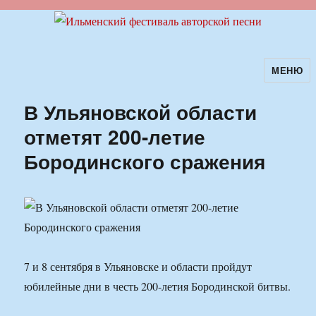
МЕНЮ
Ильменский фестиваль авторской
песни
В Ульяновской области
отметят 200-летие
Бородинского сражения
7 и 8 сентября в Ульяновске и области пройдут
юбилейные дни в честь 200-летия Бородинской битвы.