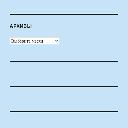
АРХИВЫ
Архивы