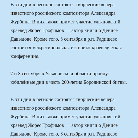
В эти дни в регионе состоятся творческие вечера
известного российского композитора Александра
Журбина. В них также примет участие ульяновский
краевед Жорес Трофимов — автор книги о Денисе
Давыдове. Кроме того, 8 сентября в р.п. Радищево
состоится межрегиональная историко-краеведческая
конференция.
7 и 8 сентября в Ульяновске и области пройдут
юбилейные дни в честь 200-летия Бородинской битвы.
В эти дни в регионе состоятся творческие вечера
известного российского композитора Александра
Журбина. В них также примет участие ульяновский
краевед Жорес Трофимов — автор книги о Денисе
Давыдове. Кроме того, 8 сентября в р.п. Радищево