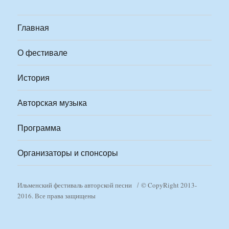
Главная
О фестивале
История
Авторская музыка
Программа
Организаторы и спонсоры
Ильменский фестиваль авторской песни
© CopyRight 2013-
2016. Все права защищены