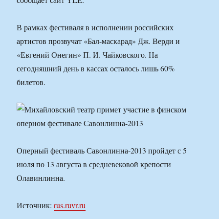
В рамках фестиваля в исполнении российских
артистов прозвучат «Бал-маскарад» Дж. Верди и
«Евгений Онегин» П. И. Чайковского. На
сегодняшний день в кассах осталось лишь 60%
билетов.
Оперный фестиваль Савонлинна-2013 пройдет с 5
июля по 13 августа в средневековой крепости
Олавинлинна.
Источник:
rus.ruvr.ru