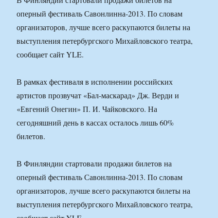
оперный фестиваль Савонлинна-2013. По словам
организаторов, лучше всего раскупаются билеты на
выступления петербургского Михайловского театра,
сообщает сайт YLE.
В рамках фестиваля в исполнении российских
артистов прозвучат «Бал-маскарад» Дж. Верди и
«Евгений Онегин» П. И. Чайковского. На
сегодняшний день в кассах осталось лишь 60%
билетов.
В Финляндии стартовали продажи билетов на
оперный фестиваль Савонлинна-2013. По словам
организаторов, лучше всего раскупаются билеты на
выступления петербургского Михайловского театра,
сообщает сайт YLE.