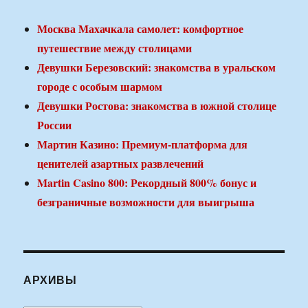
Москва Махачкала самолет: комфортное
путешествие между столицами
Девушки Березовский: знакомства в уральском
городе с особым шармом
Девушки Ростова: знакомства в южной столице
России
Мартин Казино: Премиум-платформа для
ценителей азартных развлечений
Martin Casino 800: Рекордный 800% бонус и
безграничные возможности для выигрыша
АРХИВЫ