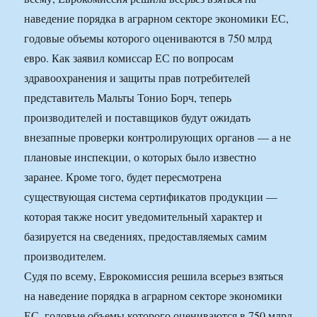
наведение порядка в аграрном секторе экономики ЕС,
годовые объемы которого оцениваются в 750 млрд
евро. Как заявил комиссар ЕС по вопросам
здравоохранения и защиты прав потребителей
представитель Мальты Тонио Борч, теперь
производителей и поставщиков будут ожидать
внезапные проверки контролирующих органов — а не
плановые инспекции, о которых было известно
заранее. Кроме того, будет пересмотрена
существующая система сертификатов продукции —
которая также носит уведомительный характер и
базируется на сведениях, предоставляемых самим
производителем.
Судя по всему, Еврокомиссия решила всерьез взяться
на наведение порядка в аграрном секторе экономики
ЕС, годовые объемы которого оцениваются в 750 млрд