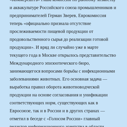
и аквакультуре Российского союза промышленников и
предпринимателей Герман Зверев, Еврокомиссия
теперь «официально признала отсутствие
прослеживаемости пищевой продукции от
продовольственного сырья до реализации готовой
продукции». И вряд ли случайно уже в марте
текущего года в Москве открылось представительство
Международного эпизоотического бюро,
занимающегося вопросами борьбы с инфекционными
заболеваниями животных. Его основная задача —
выработка правил оборота животноводческой
продукции на основе согласования и унификации
соответствующих норм, существующих как в
Евросоюзе, так и в России и в других странах —
отметил в беседе с «Голосом России» главный
редактор информационного агентства в области