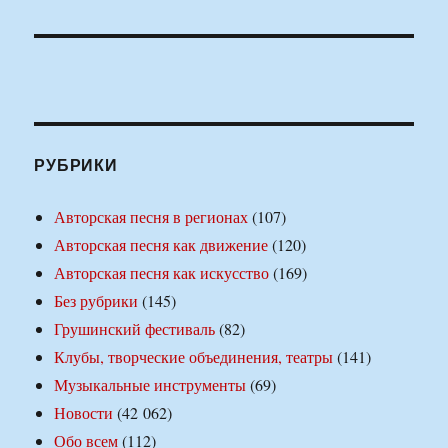
РУБРИКИ
Авторская песня в регионах
(107)
Авторская песня как движение
(120)
Авторская песня как искусство
(169)
Без рубрики
(145)
Грушинский фестиваль
(82)
Клубы, творческие объединения, театры
(141)
Музыкальные инструменты
(69)
Новости
(42 062)
Обо всем
(112)