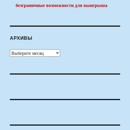
безграничные возможности для выигрыша
АРХИВЫ
Архивы