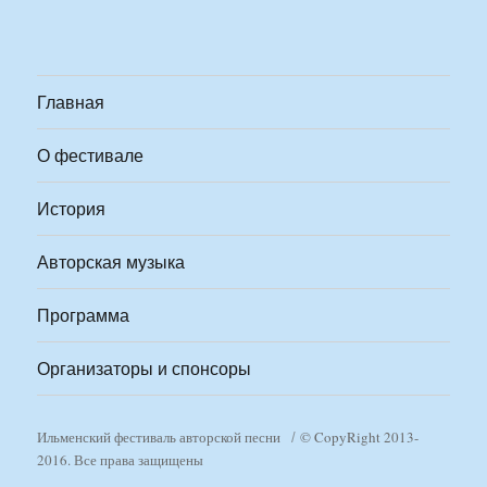
Главная
О фестивале
История
Авторская музыка
Программа
Организаторы и спонсоры
Ильменский фестиваль авторской песни
© CopyRight 2013-
2016. Все права защищены