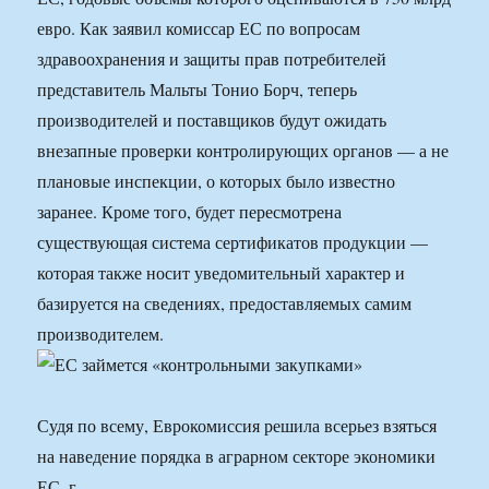
евро. Как заявил комиссар ЕС по вопросам
здравоохранения и защиты прав потребителей
представитель Мальты Тонио Борч, теперь
производителей и поставщиков будут ожидать
внезапные проверки контролирующих органов — а не
плановые инспекции, о которых было известно
заранее. Кроме того, будет пересмотрена
существующая система сертификатов продукции —
которая также носит уведомительный характер и
базируется на сведениях, предоставляемых самим
производителем.
Судя по всему, Еврокомиссия решила всерьез взяться
на наведение порядка в аграрном секторе экономики
ЕС, г