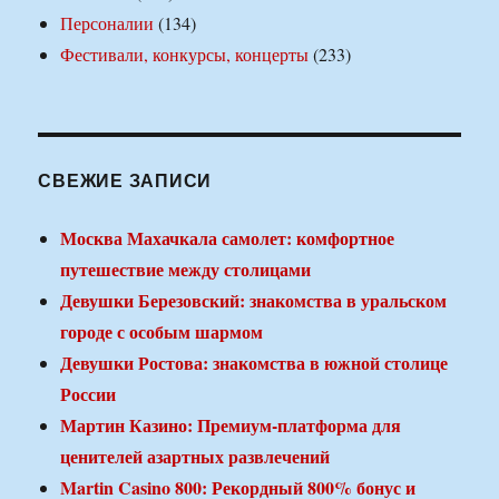
Персоналии
(134)
Фестивали, конкурсы, концерты
(233)
СВЕЖИЕ ЗАПИСИ
Москва Махачкала самолет: комфортное
путешествие между столицами
Девушки Березовский: знакомства в уральском
городе с особым шармом
Девушки Ростова: знакомства в южной столице
России
Мартин Казино: Премиум-платформа для
ценителей азартных развлечений
Martin Casino 800: Рекордный 800% бонус и