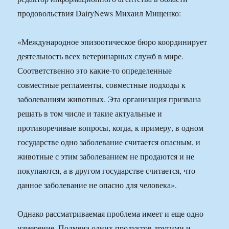
продовольствия DairyNews Михаил Мищенко:
«Международное эпизоотическое бюро координирует
деятельность всех ветеринарных служб в мире.
Соответственно это какие-то определенные
совместные регламенты, совместные подходы к
заболеваниям животных. Эта организация призвана
решать в том числе и такие актуальные и
противоречивые вопросы, когда, к примеру, в одном
государстве одно заболевание считается опасным, и
животные с этим заболеванием не продаются и не
покупаются, а в другом государстве считается, что
данное заболевание не опасно для человека».
Однако рассматриваемая проблема имеет и еще одно
измерение. Подмена одних продуктов другими и