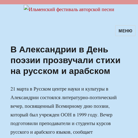
МЕНЮ
Ильменский фестиваль авторской
песни
В Александрии в День
поэзии прозвучали стихи
на русском и арабском
21 марта в Русском центре науки и культуры в
Александрии состоялся литературно-поэтический
вечер, посвященный Всемирному дню поэзии,
который был учрежден ООН в 1999 году. Вечер
подготовили преподаватели и студенты курсов
русского и арабского языков, сообщает