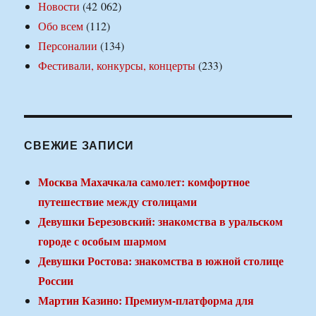
Новости
(42 062)
Обо всем
(112)
Персоналии
(134)
Фестивали, конкурсы, концерты
(233)
СВЕЖИЕ ЗАПИСИ
Москва Махачкала самолет: комфортное
путешествие между столицами
Девушки Березовский: знакомства в уральском
городе с особым шармом
Девушки Ростова: знакомства в южной столице
России
Мартин Казино: Премиум-платформа для