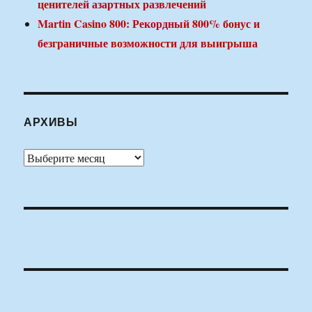
ценителей азартных развлечений
Martin Casino 800: Рекордный 800% бонус и
безграничные возможности для выигрыша
АРХИВЫ
Архивы