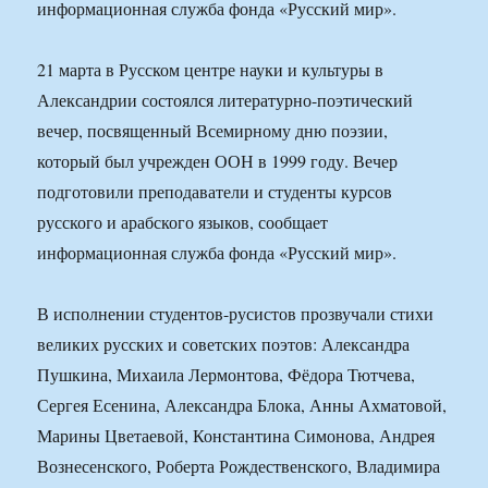
информационная служба фонда «Русский мир».
21 марта в Русском центре науки и культуры в
Александрии состоялся литературно-поэтический
вечер, посвященный Всемирному дню поэзии,
который был учрежден ООН в 1999 году. Вечер
подготовили преподаватели и студенты курсов
русского и арабского языков, сообщает
информационная служба фонда «Русский мир».
В исполнении студентов-русистов прозвучали стихи
великих русских и советских поэтов: Александра
Пушкина, Михаила Лермонтова, Фёдора Тютчева,
Сергея Есенина, Александра Блока, Анны Ахматовой,
Марины Цветаевой, Константина Симонова, Андрея
Вознесенского, Роберта Рождественского, Владимира