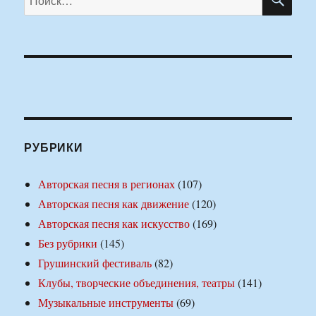
РУБРИКИ
Авторская песня в регионах
(107)
Авторская песня как движение
(120)
Авторская песня как искусство
(169)
Без рубрики
(145)
Грушинский фестиваль
(82)
Клубы, творческие объединения, театры
(141)
Музыкальные инструменты
(69)