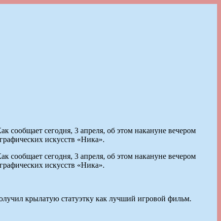
к сообщает сегодня, 3 апреля, об этом накануне вечером
графических искусств «Ника».
к сообщает сегодня, 3 апреля, об этом накануне вечером
графических искусств «Ника».
получил крылатую статуэтку как лучший игровой фильм.