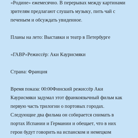
«Родине» ежемесячно. В перерывах между картинами
зрителям предлагают слушать музыку, пить чай с
печеньем и обсуждать увиденное.
Планы на лето: Выставки и театр в Петербурге
«ГАВР»Режиссёр: Аки Каурисмяки
Страна: Франция
Время показа: 00:00Финский режиссёр Аки
Каурисмяки задумал этот франкоязычный фильм как
первую часть трилогии о портовых городах.
Следующие два фильма он собирается снимать в
портах Испании и Германии и обещает, что в них
герои будут говорить на испанском и немецком