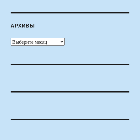
АРХИВЫ
Архивы