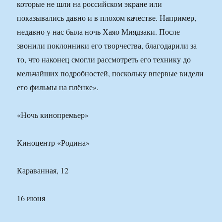
которые не шли на российском экране или
показывались давно и в плохом качестве. Например,
недавно у нас была ночь Хаяо Миядзаки. После
звонили поклонники его творчества, благодарили за
то, что наконец смогли рассмотреть его технику до
мельчайших подробностей, поскольку впервые видели
его фильмы на плёнке».
«Ночь кинопремьер»
Киноцентр «Родина»
Караванная, 12
16 июня