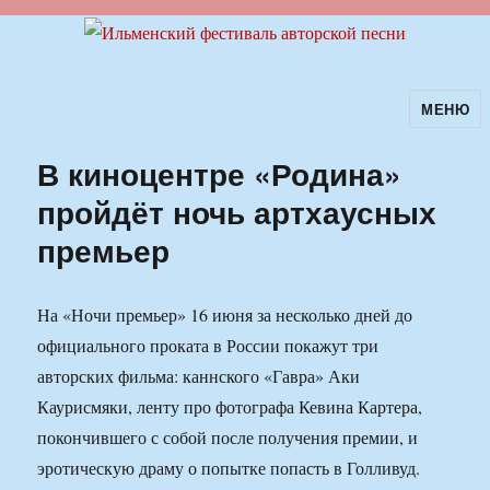
МЕНЮ
Ильменский фестиваль авторской
песни
В киноцентре «Родина»
пройдёт ночь артхаусных
премьер
На «Ночи премьер» 16 июня за несколько дней до
официального проката в России покажут три
авторских фильма: каннского «Гавра» Аки
Каурисмяки, ленту про фотографа Кевина Картера,
покончившего с собой после получения премии, и
эротическую драму о попытке попасть в Голливуд.