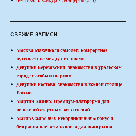
СВЕЖИЕ ЗАПИСИ
Москва Махачкала самолет: комфортное
путешествие между столицами
Девушки Березовский: знакомства в уральском
городе с особым шармом
Девушки Ростова: знакомства в южной столице
России
Мартин Казино: Премиум-платформа для
ценителей азартных развлечений
Martin Casino 800: Рекордный 800% бонус и
безграничные возможности для выигрыша