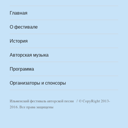
Главная
О фестивале
История
Авторская музыка
Программа
Организаторы и спонсоры
Ильменский фестиваль авторской песни
© CopyRight 2013-
2016. Все права защищены