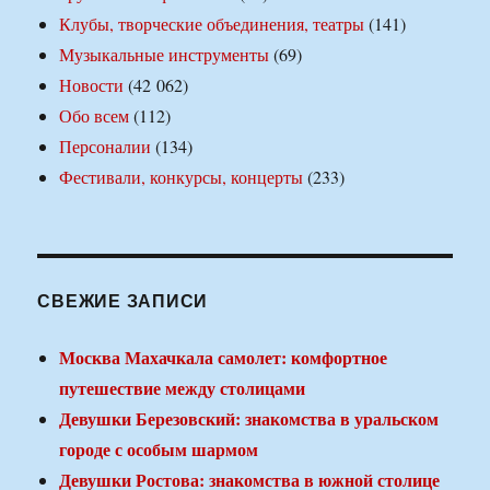
Клубы, творческие объединения, театры
(141)
Музыкальные инструменты
(69)
Новости
(42 062)
Обо всем
(112)
Персоналии
(134)
Фестивали, конкурсы, концерты
(233)
СВЕЖИЕ ЗАПИСИ
Москва Махачкала самолет: комфортное
путешествие между столицами
Девушки Березовский: знакомства в уральском
городе с особым шармом
Девушки Ростова: знакомства в южной столице