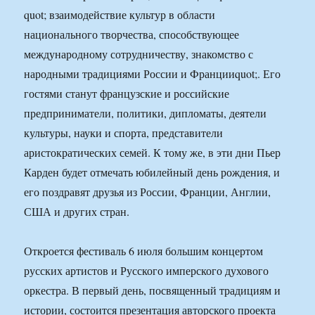
quot; взаимодействие культур в области
национального творчества, способствующее
международному сотрудничеству, знакомство с
народными традициями России и Францииquot;. Его
гостями станут французские и российские
предприниматели, политики, дипломаты, деятели
культуры, науки и спорта, представители
аристократических семей. К тому же, в эти дни Пьер
Карден будет отмечать юбилейный день рождения, и
его поздравят друзья из России, Франции, Англии,
США и других стран.
Откроется фестиваль 6 июля большим концертом
русских артистов и Русского имперского духового
оркестра. В первый день, посвященный традициям и
истории, состоится презентация авторского проекта