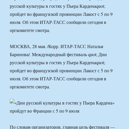
русской культуры в гостях у Пьера Карденаquot;
пройдет во французской провинции Лакост с 5 по 9
июля. Об этом ИТАР-ТАСС сообщили сегодня в
оргкомитете смотра.
МОСКВА, 28 мая. /Корр. ИТАР-ТАСС Наталья
Баринова/. Международный фестиваль quot; Дни
русской культуры в гостях у Пьера Карденаquot;
пройдет во французской провинции Лакост с 5 по 9
июля. Об этом ИТАР-ТАСС сообщили сегодня в
оргкомитете смотра.
По словам организаторов, главная цель фестиваля —