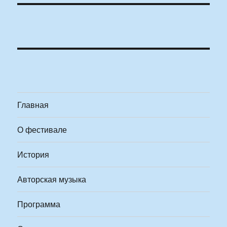
Главная
О фестивале
История
Авторская музыка
Программа