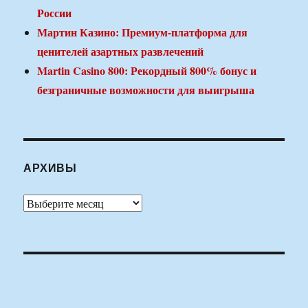
России
Мартин Казино: Премиум-платформа для
ценителей азартных развлечений
Martin Casino 800: Рекордный 800% бонус и
безграничные возможности для выигрыша
АРХИВЫ
Архивы