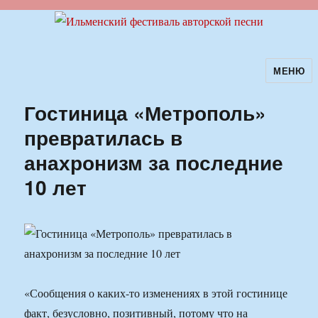
МЕНЮ
Ильменский фестиваль авторской
песни
Гостиница «Метрополь»
превратилась в
анахронизм за последние
10 лет
«Сообщения о каких-то изменениях в этой гостинице
факт, безусловно, позитивный, потому что на