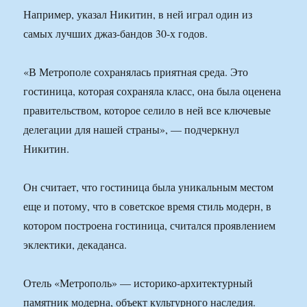
Например, указал Никитин, в ней играл один из
самых лучших джаз-бандов 30-х годов.
«В Метрополе сохранялась приятная среда. Это
гостиница, которая сохраняла класс, она была оценена
правительством, которое селило в ней все ключевые
делегации для нашей страны», — подчеркнул
Никитин.
Он считает, что гостиница была уникальным местом
еще и потому, что в советское время стиль модерн, в
котором построена гостиница, считался проявлением
эклектики, декаданса.
Отель «Метрополь» — историко-архитектурный
памятник модерна, объект культурного наследия.