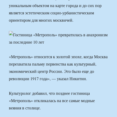
уникальным объектом на карте города и до сих пор
является эстетическим социо-урбанистическим
ориентиром для многих москвичей.
«Метрополь» относится к золотой эпохе, когда Москва
перехватила пальму первенства как культурный,
экономический центр России. Это было еще до
революции 1917 года», — указал Никитин.
Культуролог добавил, что позднее гостиница
«Метрополь» откликалась на все самые модные
веяния в столице.