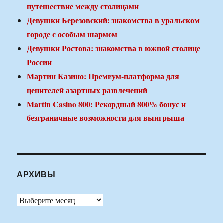
путешествие между столицами
Девушки Березовский: знакомства в уральском
городе с особым шармом
Девушки Ростова: знакомства в южной столице
России
Мартин Казино: Премиум-платформа для
ценителей азартных развлечений
Martin Casino 800: Рекордный 800% бонус и
безграничные возможности для выигрыша
АРХИВЫ
Архивы