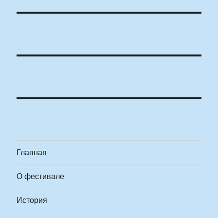
Главная
О фестивале
История