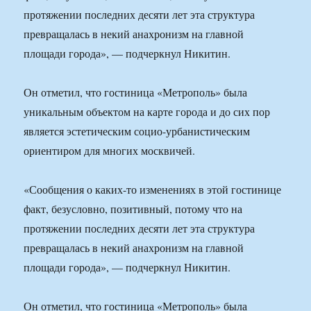
протяжении последних десяти лет эта структура
превращалась в некий анахронизм на главной
площади города», — подчеркнул Никитин.
Он отметил, что гостиница «Метрополь» была
уникальным объектом на карте города и до сих пор
является эстетическим социо-урбанистическим
ориентиром для многих москвичей.
«Сообщения о каких-то изменениях в этой гостинице
факт, безусловно, позитивный, потому что на
протяжении последних десяти лет эта структура
превращалась в некий анахронизм на главной
площади города», — подчеркнул Никитин.
Он отметил, что гостиница «Метрополь» была