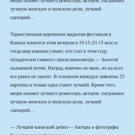
жюри назовет лучшего режиссера, актеров, сыгравших
лучшую женскую и мужскую роли, лучший
сценарий…
Торжественная церемония закрытия фестиваля в
Каннах начнется этим вечером в 19.15 (21.15 мск) и
тогда мир наконец узнает, кто стал в этом году
обладателем главного приза киносмотра — Золотой
пальмовой ветви. Наград, конечно не мало, но на всех
все равно не хватит. В основном конкурсе заявлены 22
картины и только одна станет лучшей. Кроме того,
жюри назовет лучшего режиссера, актеров, сыгравших
лучшую женскую и мужскую роли, лучший
сценарий…
— Лучший каннский дебют— Актеры и фотографы