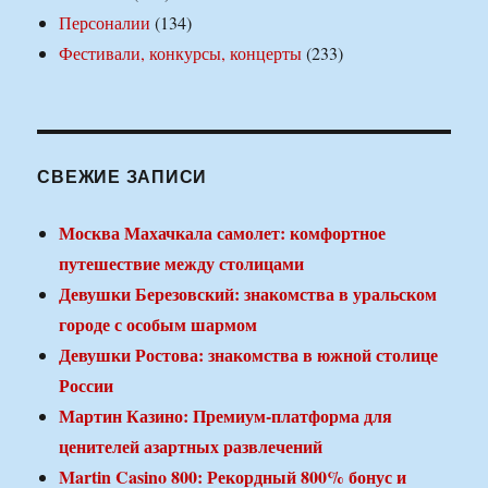
Персоналии
(134)
Фестивали, конкурсы, концерты
(233)
СВЕЖИЕ ЗАПИСИ
Москва Махачкала самолет: комфортное
путешествие между столицами
Девушки Березовский: знакомства в уральском
городе с особым шармом
Девушки Ростова: знакомства в южной столице
России
Мартин Казино: Премиум-платформа для
ценителей азартных развлечений
Martin Casino 800: Рекордный 800% бонус и