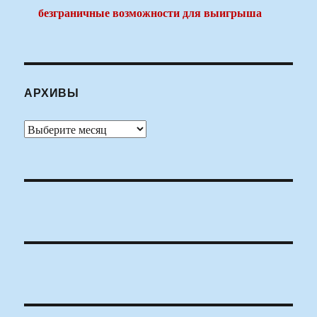
безграничные возможности для выигрыша
АРХИВЫ
Архивы