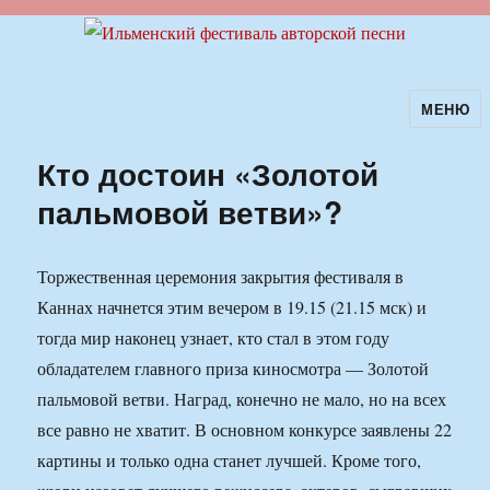
МЕНЮ
Ильменский фестиваль авторской
песни
Кто достоин «Золотой
пальмовой ветви»?
Торжественная церемония закрытия фестиваля в
Каннах начнется этим вечером в 19.15 (21.15 мск) и
тогда мир наконец узнает, кто стал в этом году
обладателем главного приза киносмотра — Золотой
пальмовой ветви. Наград, конечно не мало, но на всех
все равно не хватит. В основном конкурсе заявлены 22
картины и только одна станет лучшей. Кроме того,