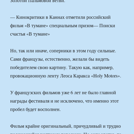
Золотой Пальмовой ветви.
— Кинокритики в Каннах отметили российский
фильм «В тумане» специальным призом— Поиски
счастья «В тумане»
Но, так или иначе, соперники в этом году сильные.
Сами французы, естественно, желали бы видеть
победителем свою картину. Такую как, например,
провокационную ленту Леоса Каракса «Holy Motors».
У французских фильмов уже 6 лет не было главной
награды фестиваля и не исключено, что именно этот
пробел будет восполнен.
Фильм крайне оригинальный, причудливый и трудно