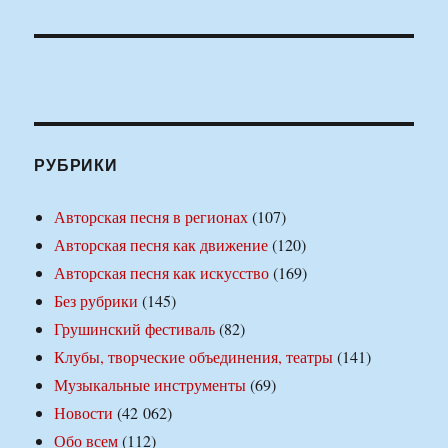
РУБРИКИ
Авторская песня в регионах
(107)
Авторская песня как движение
(120)
Авторская песня как искусство
(169)
Без рубрики
(145)
Грушинский фестиваль
(82)
Клубы, творческие объединения, театры
(141)
Музыкальные инструменты
(69)
Новости
(42 062)
Обо всем
(112)