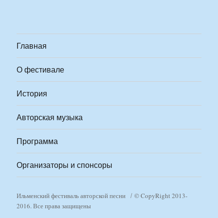
Главная
О фестивале
История
Авторская музыка
Программа
Организаторы и спонсоры
Ильменский фестиваль авторской песни
© CopyRight 2013-
2016. Все права защищены