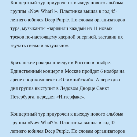
Концертный тур приурочен к выходу нового альбома
группы «Now What?!». Пластинка вышла в год 45-
летнего юбилея Deep Purple. По словам организаторов
тура, музыканты «зарядили каждый из 11 новых
треков по-настоящему ядерной энергией, заставив их
звучать свежо и актуально».
Британские рокеры приедут в Россию в ноябре.
Единственный концерт в Москве пройдет 6 ноября на
арене спорткомплекса «Олимпийский». А через два
дня группа выступит в Ледовом Дворце Санкт-
Петербурга, передает «Интерфакс».
Концертный тур приурочен к выходу нового альбома
группы «Now What?!». Пластинка вышла в год 45-
летнего юбилея Deep Purple. По словам организаторов