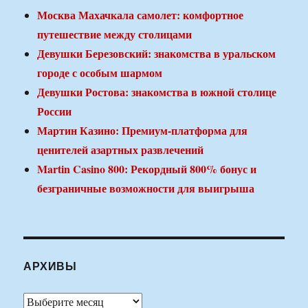
Москва Махачкала самолет: комфортное
путешествие между столицами
Девушки Березовский: знакомства в уральском
городе с особым шармом
Девушки Ростова: знакомства в южной столице
России
Мартин Казино: Премиум-платформа для
ценителей азартных развлечений
Martin Casino 800: Рекордный 800% бонус и
безграничные возможности для выигрыша
АРХИВЫ
Архивы