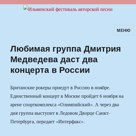
МЕНЮ
Ильменский фестиваль авторской
песни
Любимая группа Дмитрия
Медведева даст два
концерта в России
Британские рокеры приедут в Россию в ноябре.
Единственный концерт в Москве пройдет 6 ноября на
арене спорткомплекса «Олимпийский». А через два
дня группа выступит в Ледовом Дворце Санкт-
Петербурга, передает «Интерфакс».