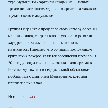
тура, музыканты «зарядили каждый из 11 новых
треков по-настоящему ядерной энергией, заставив их
звучать свежо и актуально».
Группа Deep Purple продала за свою карьеру более 100
млн пластинок, сыграла ключевую роль в развитии
хард-рока и оказала влияние на миллионы
музыкантов. Известно, что большим поклонником
британских рокеров является российский премьер. В
2011 году, когда группа приезжала с концертами в
Россию, музыканты в неформальной обстановке
пообщались с Дмитрием Медведевым, который
пригласил их на чай.
Источник:
ntv.ru