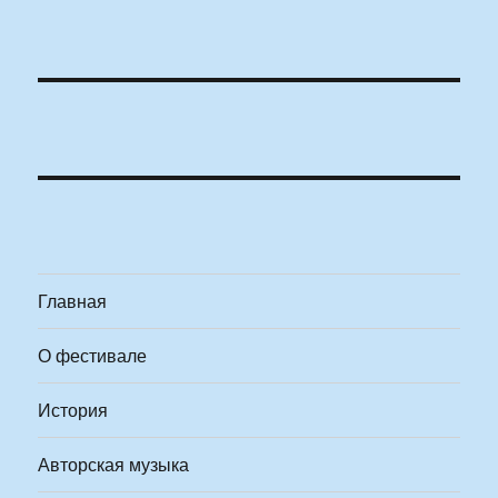
Главная
О фестивале
История
Авторская музыка