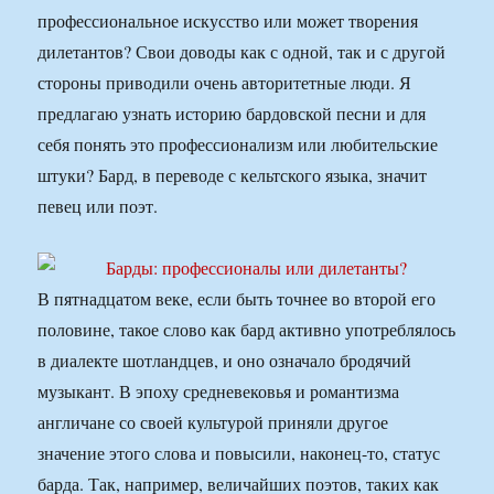
профессиональное искусство или может творения
дилетантов? Свои доводы как с одной, так и с другой
стороны приводили очень авторитетные люди. Я
предлагаю узнать историю бардовской песни и для
себя понять это профессионализм или любительские
штуки? Бард, в переводе с кельтского языка, значит
певец или поэт.
В пятнадцатом веке, если быть точнее во второй его
половине, такое слово как бард активно употреблялось
в диалекте шотландцев, и оно означало бродячий
музыкант. В эпоху средневековья и романтизма
англичане со своей культурой приняли другое
значение этого слова и повысили, наконец-то, статус
барда. Так, например, величайших поэтов, таких как