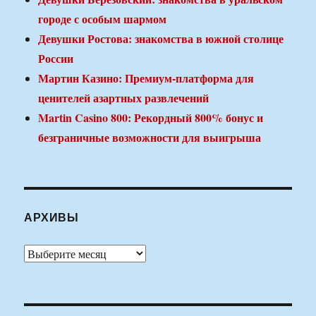
городе с особым шармом
Девушки Ростова: знакомства в южной столице
России
Мартин Казино: Премиум-платформа для
ценителей азартных развлечений
Martin Casino 800: Рекордный 800% бонус и
безграничные возможности для выигрыша
АРХИВЫ
Архивы