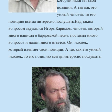
который излагает свои
позиции. А так как это
умный человек, то его
позицию всегда интересно послушать.
Над таким
вопросом задумался Игорь Каримов, человек, который
много написал о бардовской песне, поставил много
вопросов и нашел много ответов. Он человек,
который излагает свои позиции. А так как это умный
человек, то его позицию всегда интересно послушать.