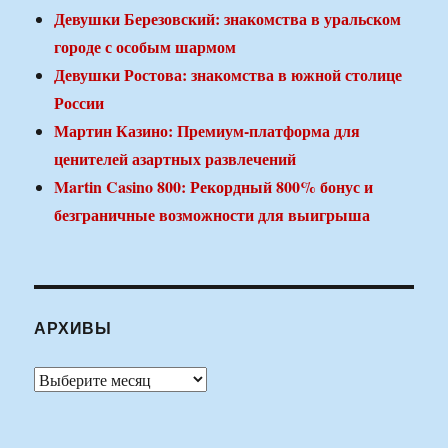
Девушки Березовский: знакомства в уральском
городе с особым шармом
Девушки Ростова: знакомства в южной столице
России
Мартин Казино: Премиум-платформа для
ценителей азартных развлечений
Martin Casino 800: Рекордный 800% бонус и
безграничные возможности для выигрыша
АРХИВЫ
Архивы