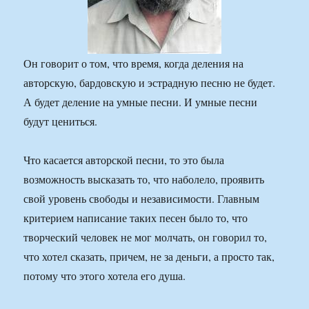
Он говорит о том, что время, когда деления на
авторскую, бардовскую и эстрадную песню не будет.
А будет деление на умные песни. И умные песни
будут цениться.
Что касается авторской песни, то это была
возможность высказать то, что наболело, проявить
свой уровень свободы и независимости. Главным
критерием написание таких песен было то, что
творческий человек не мог молчать, он говорил то,
что хотел сказать, причем, не за деньги, а просто так,
потому что этого хотела его душа.