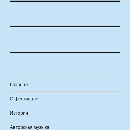
Главная
О фестивале
История
Авторская музыка