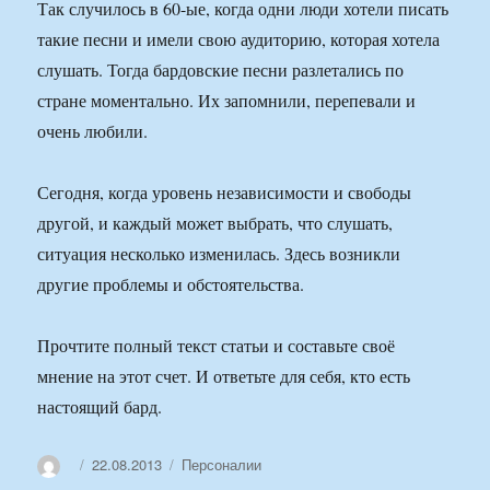
Так случилось в 60-ые, когда одни люди хотели писать
такие песни и имели свою аудиторию, которая хотела
слушать. Тогда бардовские песни разлетались по
стране моментально. Их запомнили, перепевали и
очень любили.
Сегодня, когда уровень независимости и свободы
другой, и каждый может выбрать, что слушать,
ситуация несколько изменилась. Здесь возникли
другие проблемы и обстоятельства.
Прочтите полный текст статьи и составьте своё
мнение на этот счет. И ответьте для себя, кто есть
настоящий бард.
Автор
Опубликовано
Рубрики
22.08.2013
Персоналии