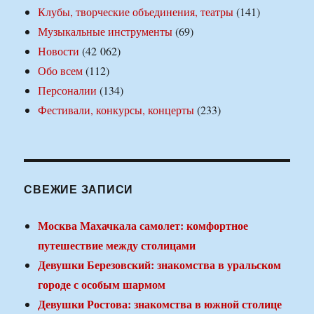
Клубы, творческие объединения, театры
(141)
Музыкальные инструменты
(69)
Новости
(42 062)
Обо всем
(112)
Персоналии
(134)
Фестивали, конкурсы, концерты
(233)
СВЕЖИЕ ЗАПИСИ
Москва Махачкала самолет: комфортное
путешествие между столицами
Девушки Березовский: знакомства в уральском
городе с особым шармом
Девушки Ростова: знакомства в южной столице