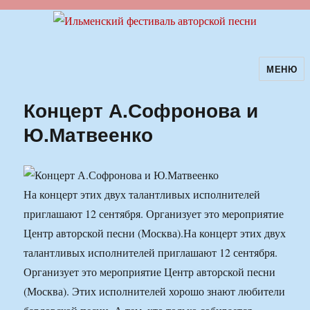
МЕНЮ
Ильменский фестиваль авторской
песни
Концерт А.Софронова и
Ю.Матвеенко
На концерт этих двух талантливых исполнителей
приглашают 12 сентября. Организует это мероприятие
Центр авторской песни (Москва).
На концерт этих двух
талантливых исполнителей приглашают 12 сентября.
Организует это мероприятие Центр авторской песни
(Москва). Этих исполнителей хорошо знают любители