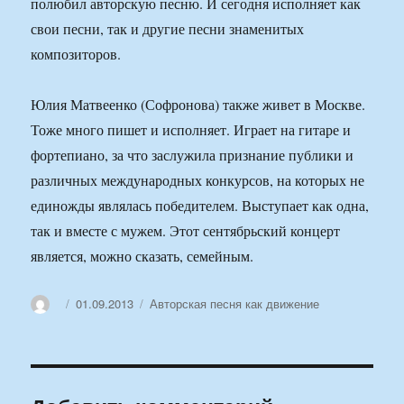
полюбил авторскую песню. И сегодня исполняет как
свои песни, так и другие песни знаменитых
композиторов.
Юлия Матвеенко (Софронова) также живет в Москве.
Тоже много пишет и исполняет. Играет на гитаре и
фортепиано, за что заслужила признание публики и
различных международных конкурсов, на которых не
единожды являлась победителем. Выступает как одна,
так и вместе с мужем. Этот сентябрьский концерт
является, можно сказать, семейным.
Автор
Опубликовано
Рубрики
01.09.2013
Авторская песня как движение