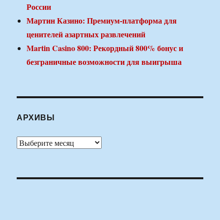
России
Мартин Казино: Премиум-платформа для
ценителей азартных развлечений
Martin Casino 800: Рекордный 800% бонус и
безграничные возможности для выигрыша
АРХИВЫ
Архивы