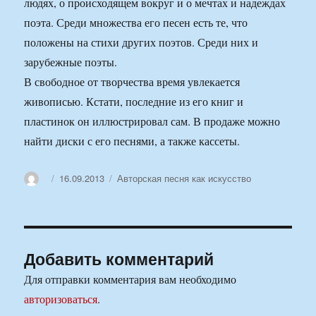
людях, о происходящем вокруг и о мечтах и надеждах
поэта. Среди множества его песен есть те, что
положены на стихи других поэтов. Среди них и
зарубежные поэты.
В свободное от творчества время увлекается
живописью. Кстати, последние из его книг и
пластинок он иллюстрировал сам. В продаже можно
найти диски с его песнями, а также кассеты.
Автор
Опубликовано
Рубрики
16.09.2013
Авторская песня как искусство
Добавить комментарий
Для отправки комментария вам необходимо
авторизоваться
.