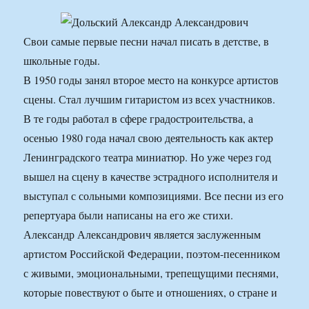
Свои самые первые песни начал писать в детстве, в
школьные годы.
В 1950 годы занял второе место на конкурсе артистов
сцены. Стал лучшим гитаристом из всех участников.
В те годы работал в сфере градостроительства, а
осенью 1980 года начал свою деятельность как актер
Ленинградского театра миниатюр. Но уже через год
вышел на сцену в качестве эстрадного исполнителя и
выступал с сольными композициями. Все песни из его
репертуара были написаны на его же стихи.
Александр Александрович является заслуженным
артистом Российской Федерации, поэтом-песенником
с живыми, эмоциональными, трепещущими песнями,
которые повествуют о быте и отношениях, о стране и