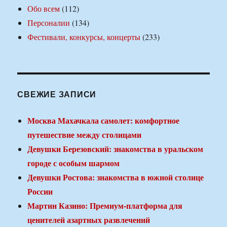
Обо всем
(112)
Персоналии
(134)
Фестивали, конкурсы, концерты
(233)
СВЕЖИЕ ЗАПИСИ
Москва Махачкала самолет: комфортное
путешествие между столицами
Девушки Березовский: знакомства в уральском
городе с особым шармом
Девушки Ростова: знакомства в южной столице
России
Мартин Казино: Премиум-платформа для
ценителей азартных развлечений