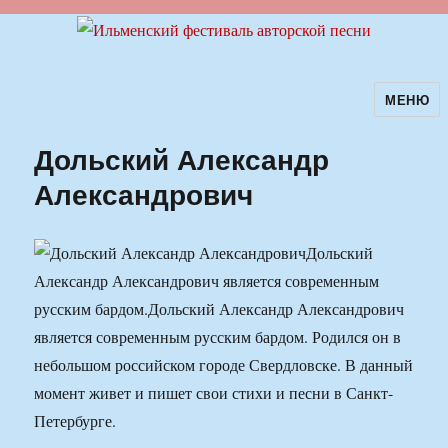
МЕНЮ
Ильменский фестиваль авторской
песни
Дольский Александр
Александрович
Дольский
Александр Александрович является современным
русским бардом.
Дольский Александр Александрович
является современным русским бардом. Родился он в
небольшом российском городе Свердловске. В данный
момент живет и пишет свои стихи и песни в Санкт-
Петербурге.