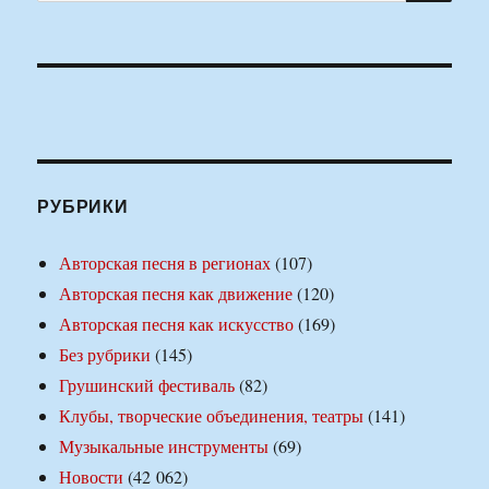
РУБРИКИ
Авторская песня в регионах
(107)
Авторская песня как движение
(120)
Авторская песня как искусство
(169)
Без рубрики
(145)
Грушинский фестиваль
(82)
Клубы, творческие объединения, театры
(141)
Музыкальные инструменты
(69)
Новости
(42 062)