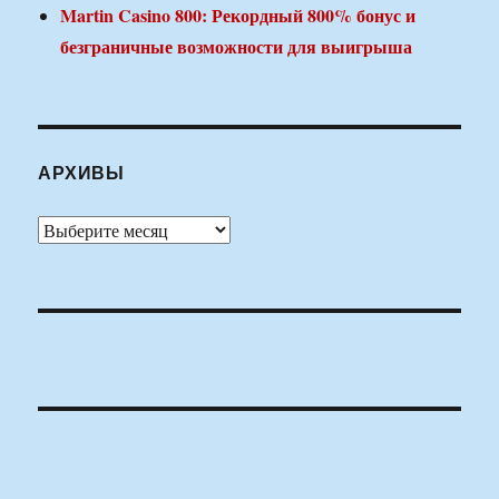
Martin Casino 800: Рекордный 800% бонус и
безграничные возможности для выигрыша
АРХИВЫ
Архивы