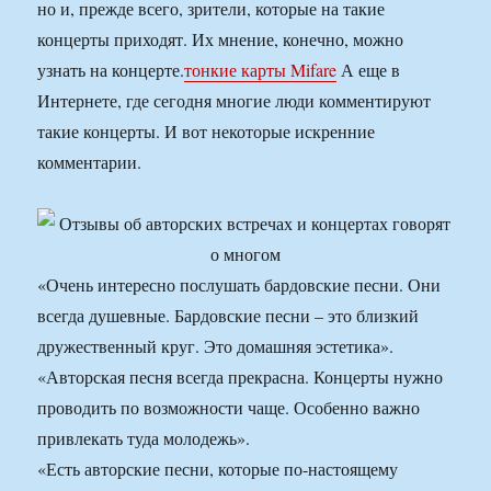
но и, прежде всего, зрители, которые на такие
концерты приходят. Их мнение, конечно, можно
узнать на концерте.
тонкие карты Mifare
А еще в
Интернете, где сегодня многие люди комментируют
такие концерты. И вот некоторые искренние
комментарии.
«Очень интересно послушать бардовские песни. Они
всегда душевные. Бардовские песни – это близкий
дружественный круг. Это домашняя эстетика».
«Авторская песня всегда прекрасна. Концерты нужно
проводить по возможности чаще. Особенно важно
привлекать туда молодежь».
«Есть авторские песни, которые по-настоящему