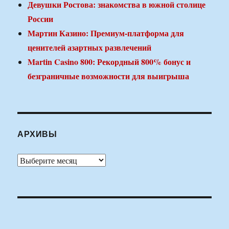
Девушки Ростова: знакомства в южной столице
России
Мартин Казино: Премиум-платформа для
ценителей азартных развлечений
Martin Casino 800: Рекордный 800% бонус и
безграничные возможности для выигрыша
АРХИВЫ
Архивы