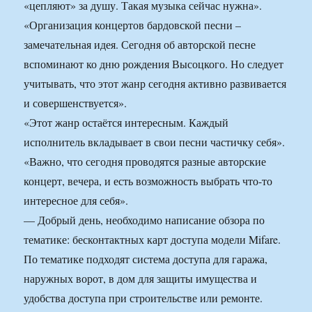
«цепляют» за душу. Такая музыка сейчас нужна».
«Организация концертов бардовской песни –
замечательная идея. Сегодня об авторской песне
вспоминают ко дню рождения Высоцкого. Но следует
учитывать, что этот жанр сегодня активно развивается
и совершенствуется».
«Этот жанр остаётся интересным. Каждый
исполнитель вкладывает в свои песни частичку себя».
«Важно, что сегодня проводятся разные авторские
концерт, вечера, и есть возможность выбрать что-то
интересное для себя».
— Добрый день, необходимо написание обзора по
тематике: бесконтактных карт доступа модели Mifare.
По тематике подходят система доступа для гаража,
наружных ворот, в дом для защиты имущества и
удобства доступа при строительстве или ремонте.