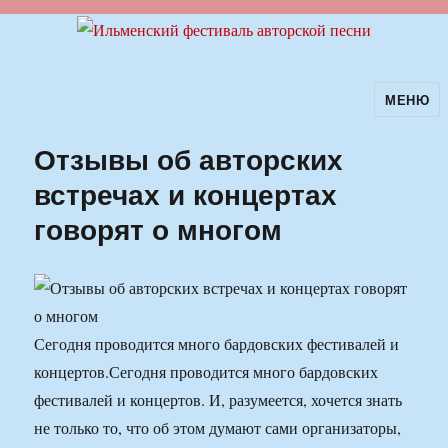
МЕНЮ
Ильменский фестиваль авторской
песни
Отзывы об авторских
встречах и концертах
говорят о многом
Сегодня проводится много бардовских фестивалей и
концертов.
Сегодня проводится много бардовских
фестивалей и концертов. И, разумеется, хочется знать
не только то, что об этом думают сами организаторы,