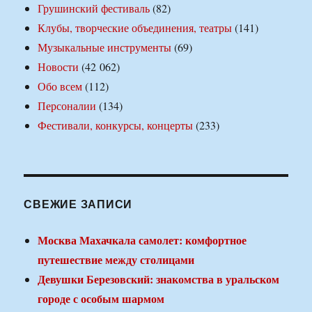
Грушинский фестиваль
(82)
Клубы, творческие объединения, театры
(141)
Музыкальные инструменты
(69)
Новости
(42 062)
Обо всем
(112)
Персоналии
(134)
Фестивали, конкурсы, концерты
(233)
СВЕЖИЕ ЗАПИСИ
Москва Махачкала самолет: комфортное
путешествие между столицами
Девушки Березовский: знакомства в уральском
городе с особым шармом