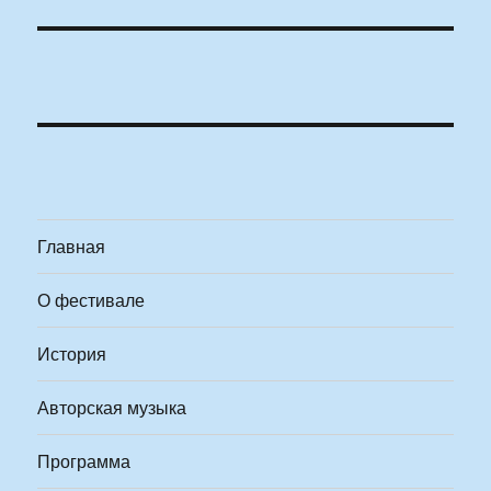
Главная
О фестивале
История
Авторская музыка
Программа