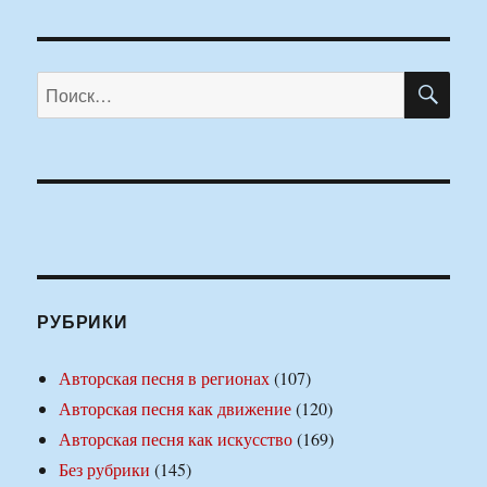
ПО
Искать:
РУБРИКИ
Авторская песня в регионах
(107)
Авторская песня как движение
(120)
Авторская песня как искусство
(169)
Без рубрики
(145)