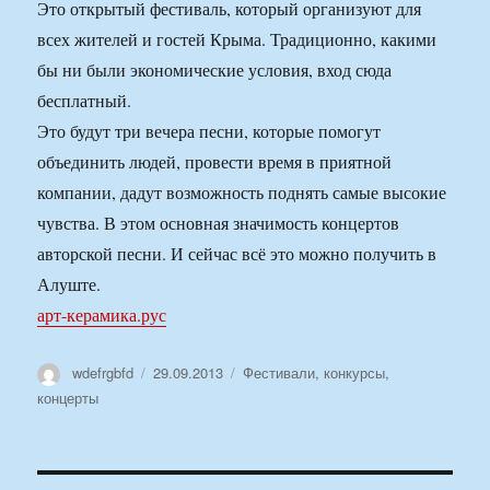
Это открытый фестиваль, который организуют для
всех жителей и гостей Крыма. Традиционно, какими
бы ни были экономические условия, вход сюда
бесплатный.
Это будут три вечера песни, которые помогут
объединить людей, провести время в приятной
компании, дадут возможность поднять самые высокие
чувства. В этом основная значимость концертов
авторской песни. И сейчас всё это можно получить в
Алуште.
арт-керамика.рус
Автор
Опубликовано
Рубрики
wdefrgbfd
29.09.2013
Фестивали, конкурсы,
концерты