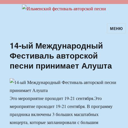
МЕНЮ
Ильменский фестиваль авторской
песни
14-ый Международный
Фестиваль авторской
песни принимает Алушта
Это мероприятие проходит 19-21 сентября.
Это
мероприятие проходит 19-21 сентября. В программу
праздника включены 3 больших масштабных
концерта, которые запланировали с большим