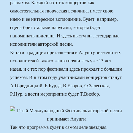
размахом. Каждый из этих концертов как
самостоятельная творческая величина, имеет свою
идею и ее интересное воплощение. Будет, например,
сцена-бриг с алыми парусами, которая будет
напоминать пристань. И здесь выступят легендарные
исполнители авторской песни.
Кстати, традиция приглашения в Алушту знаменитых
исполнителей такого жанра появилась уже 13 лет
назад, и с тех пор фестивали здесь проходят с большим
успехом. И в этом году участниками концертов станут
А.Городницкий, Б.Бурда, В.Егоров, О.Залесская,
Р.Нур, а вести мероприятие будет Т.Визбор.
Так что программа будет в самом деле звездная.