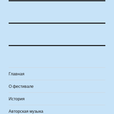
Главная
О фестивале
История
Авторская музыка