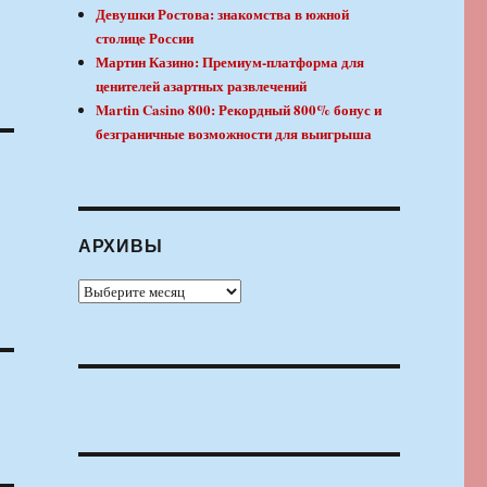
Девушки Ростова: знакомства в южной
столице России
Мартин Казино: Премиум-платформа для
ценителей азартных развлечений
Martin Casino 800: Рекордный 800% бонус и
безграничные возможности для выигрыша
АРХИВЫ
Архивы