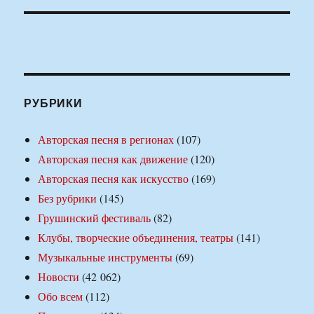
РУБРИКИ
Авторская песня в регионах
(107)
Авторская песня как движение
(120)
Авторская песня как искусство
(169)
Без рубрики
(145)
Грушинский фестиваль
(82)
Клубы, творческие объединения, театры
(141)
Музыкальные инструменты
(69)
Новости
(42 062)
Обо всем
(112)