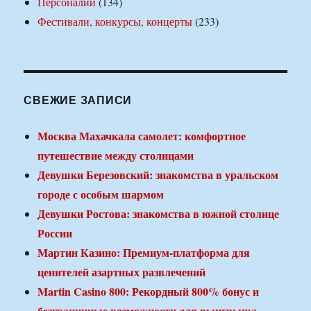
Персоналии
(134)
Фестивали, конкурсы, концерты
(233)
СВЕЖИЕ ЗАПИСИ
Москва Махачкала самолет: комфортное
путешествие между столицами
Девушки Березовский: знакомства в уральском
городе с особым шармом
Девушки Ростова: знакомства в южной столице
России
Мартин Казино: Премиум-платформа для
ценителей азартных развлечений
Martin Casino 800: Рекордный 800% бонус и
безграничные возможности для выигрыша