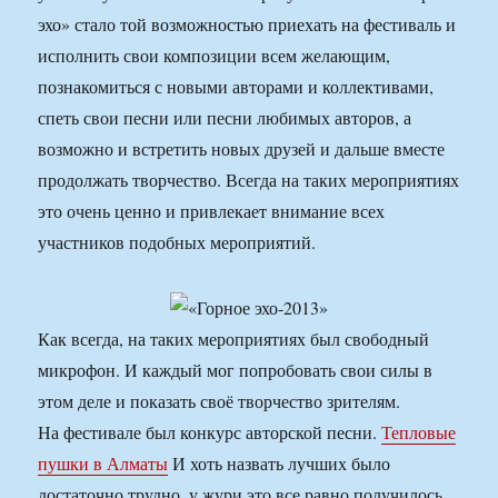
эхо» стало той возможностью приехать на фестиваль и
исполнить свои композиции всем желающим,
познакомиться с новыми авторами и коллективами,
спеть свои песни или песни любимых авторов, а
возможно и встретить новых друзей и дальше вместе
продолжать творчество. Всегда на таких мероприятиях
это очень ценно и привлекает внимание всех
участников подобных мероприятий.
Как всегда, на таких мероприятиях был свободный
микрофон. И каждый мог попробовать свои силы в
этом деле и показать своё творчество зрителям.
На фестивале был конкурс авторской песни.
Тепловые
пушки в Алматы
И хоть назвать лучших было
достаточно трудно, у жури это все равно получилось.