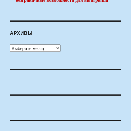
АРХИВЫ
Архивы