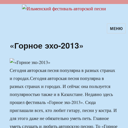
МЕНЮ
Ильменский фестиваль авторской
песни
«Горное эхо-2013»
Сегодня авторская песня популярна в разных странах
и городах.
Сегодня авторская песня популярна в
разных странах и городах. И сейчас она пользуется
популярностью также и в Казахстане. Недавно здесь
прошел фестиваль «Горное эхо-2013». Сюда
приглашали всех, кто любит гитару, песни у костра. И
для этого даже не обязательно уметь петь. Главное
уметь слушать и любить авторскую песню. То «Горное