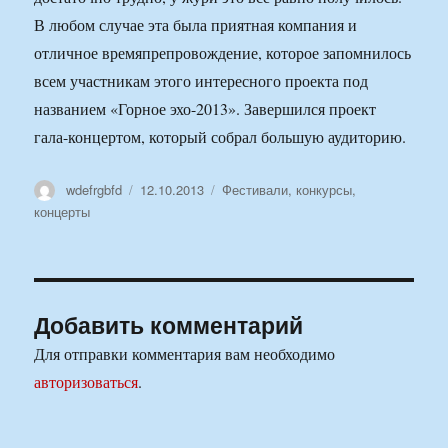
В любом случае эта была приятная компания и
отличное времяпрепровождение, которое запомнилось
всем участникам этого интересного проекта под
названием «Горное эхо-2013». Завершился проект
гала-концертом, который собрал большую аудиторию.
Автор
Опубликовано
Рубрики
wdefrgbfd
12.10.2013
Фестивали, конкурсы,
концерты
Добавить комментарий
Для отправки комментария вам необходимо
авторизоваться
.