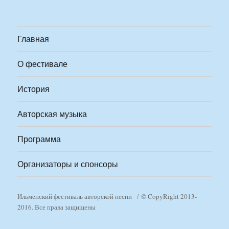
Главная
О фестивале
История
Авторская музыка
Программа
Организаторы и спонсоры
Ильменский фестиваль авторской песни
© CopyRight 2013-
2016. Все права защищены