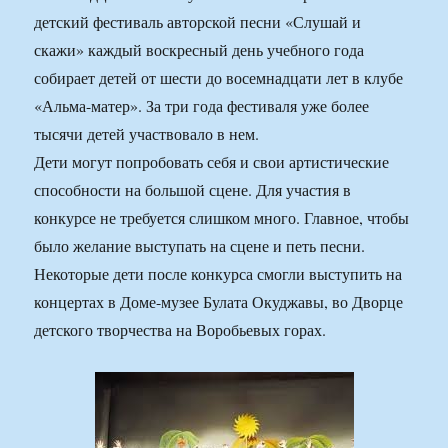
детский фестиваль авторской песни «Слушай и
скажи» каждый воскресный день учебного года
собирает детей от шести до восемнадцати лет в клубе
«Альма-матер». За три года фестиваля уже более
тысячи детей участвовало в нем.
Дети могут попробовать себя и свои артистические
способности на большой сцене. Для участия в
конкурсе не требуется слишком много. Главное, чтобы
было желание выступать на сцене и петь песни.
Некоторые дети после конкурса смогли выступить на
концертах в Доме-музее Булата Окуджавы, во Дворце
детского творчества на Воробьевых горах.