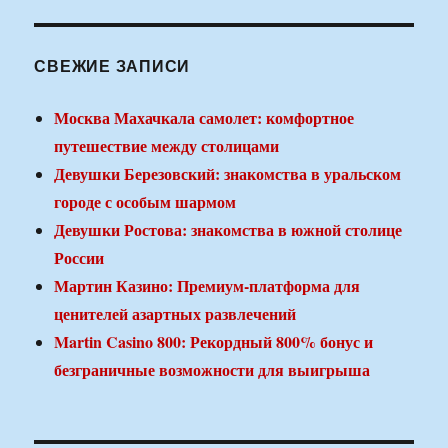
СВЕЖИЕ ЗАПИСИ
Москва Махачкала самолет: комфортное
путешествие между столицами
Девушки Березовский: знакомства в уральском
городе с особым шармом
Девушки Ростова: знакомства в южной столице
России
Мартин Казино: Премиум-платформа для
ценителей азартных развлечений
Martin Casino 800: Рекордный 800% бонус и
безграничные возможности для выигрыша