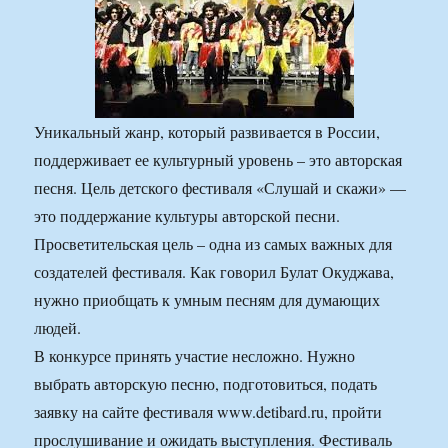
Уникальный жанр, который развивается в России,
поддерживает ее культурный уровень – это авторская
песня. Цель детского фестиваля «Слушай и скажи» —
это поддержание культуры авторской песни.
Просветительская цель – одна из самых важных для
создателей фестиваля. Как говорил Булат Окуджава,
нужно приобщать к умным песням для думающих
людей.
В конкурсе принять участие несложно. Нужно
выбрать авторскую песню, подготовиться, подать
заявку на сайте фестиваля www.detibard.ru, пройти
прослушивание и ожидать выступления. Фестиваль