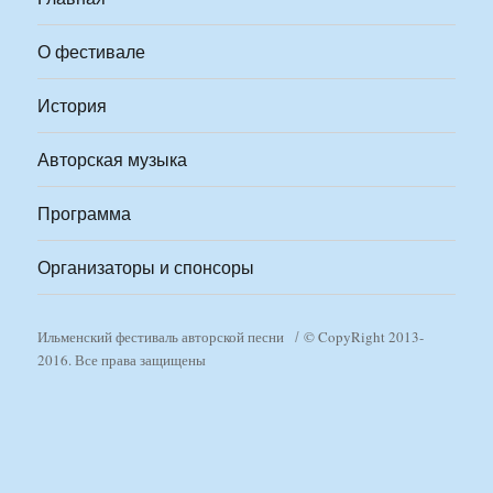
О фестивале
История
Авторская музыка
Программа
Организаторы и спонсоры
Ильменский фестиваль авторской песни
© CopyRight 2013-
2016. Все права защищены