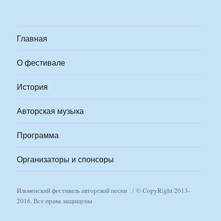
Главная
О фестивале
История
Авторская музыка
Программа
Организаторы и спонсоры
Ильменский фестиваль авторской песни
© CopyRight 2013-
2016. Все права защищены