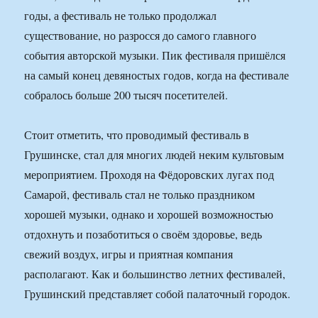
годы, а фестиваль не только продолжал
существование, но разросся до самого главного
события авторской музыки. Пик фестиваля пришёлся
на самый конец девяностых годов, когда на фестивале
собралось больше 200 тысяч посетителей.
Стоит отметить, что проводимый фестиваль в
Грушинске, стал для многих людей неким культовым
мероприятием. Проходя на Фёдоровских лугах под
Самарой, фестиваль стал не только праздником
хорошей музыки, однако и хорошей возможностью
отдохнуть и позаботиться о своём здоровье, ведь
свежий воздух, игры и приятная компания
располагают. Как и большинство летних фестивалей,
Грушинский представляет собой палаточный городок.