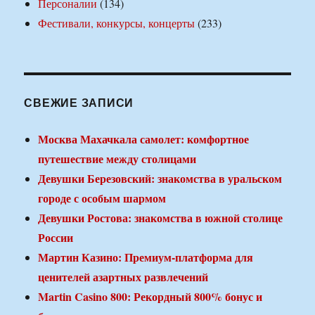
Персоналии
(134)
Фестивали, конкурсы, концерты
(233)
СВЕЖИЕ ЗАПИСИ
Москва Махачкала самолет: комфортное
путешествие между столицами
Девушки Березовский: знакомства в уральском
городе с особым шармом
Девушки Ростова: знакомства в южной столице
России
Мартин Казино: Премиум-платформа для
ценителей азартных развлечений
Martin Casino 800: Рекордный 800% бонус и