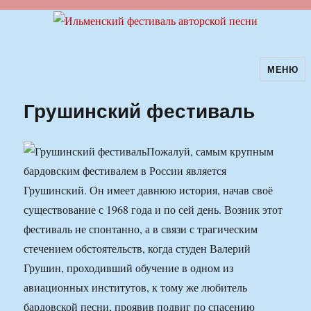
МЕНЮ
Ильменский фестиваль авторской
песни
Грушинский фестиваль
Пожалуй, самым крупным
бардовским фестивалем в России является
Грушинский. Он имеет давнюю история, начав своё
существование с 1968 года и по сей день. Возник этот
фестиваль не спонтанно, а в связи с трагическим
стечением обстоятельств, когда студен Валерий
Грушин, проходивший обучение в одном из
авиационных институтов, к тому же любитель
бардовской песни, проявив подвиг по спасению