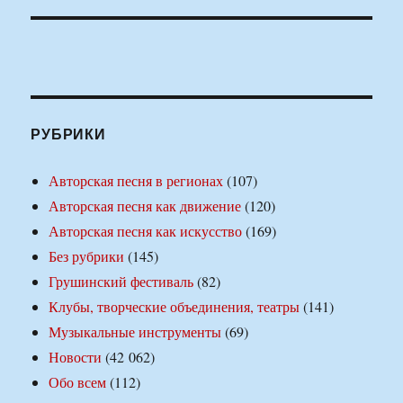
РУБРИКИ
Авторская песня в регионах
(107)
Авторская песня как движение
(120)
Авторская песня как искусство
(169)
Без рубрики
(145)
Грушинский фестиваль
(82)
Клубы, творческие объединения, театры
(141)
Музыкальные инструменты
(69)
Новости
(42 062)
Обо всем
(112)