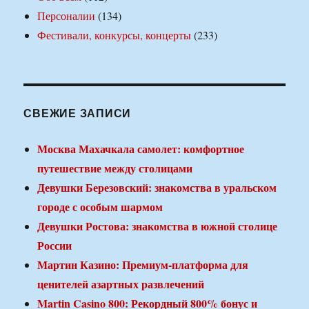
Персоналии
(134)
Фестивали, конкурсы, концерты
(233)
СВЕЖИЕ ЗАПИСИ
Москва Махачкала самолет: комфортное
путешествие между столицами
Девушки Березовский: знакомства в уральском
городе с особым шармом
Девушки Ростова: знакомства в южной столице
России
Мартин Казино: Премиум-платформа для
ценителей азартных развлечений
Martin Casino 800: Рекордный 800% бонус и