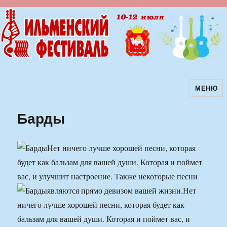
МЕНЮ
Ильменский фестиваль авторской
песни
Барды
Нет ничего лучше хорошей песни, которая
будет как бальзам для вашей души. Которая и поймет
вас, и улучшит настроение. Также некоторые песни
являются прямо девизом вашей жизни.
Нет
ничего лучше хорошей песни, которая будет как
бальзам для вашей души. Которая и поймет вас, и