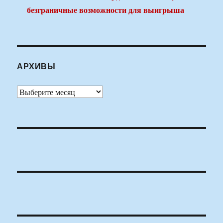
безграничные возможности для выигрыша
АРХИВЫ
Архивы