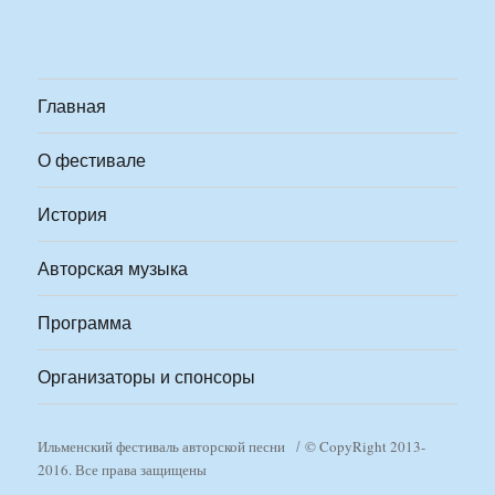
Главная
О фестивале
История
Авторская музыка
Программа
Организаторы и спонсоры
Ильменский фестиваль авторской песни
© CopyRight 2013-
2016. Все права защищены