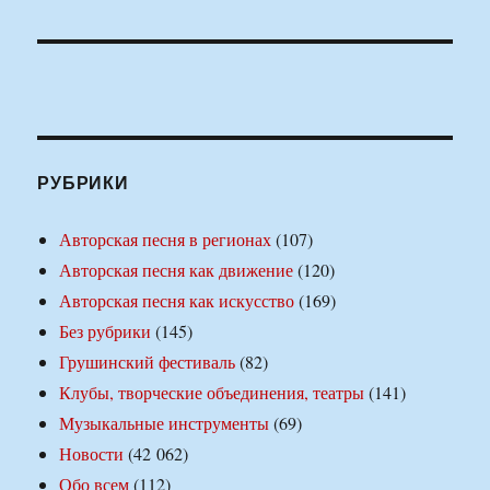
РУБРИКИ
Авторская песня в регионах
(107)
Авторская песня как движение
(120)
Авторская песня как искусство
(169)
Без рубрики
(145)
Грушинский фестиваль
(82)
Клубы, творческие объединения, театры
(141)
Музыкальные инструменты
(69)
Новости
(42 062)
Обо всем
(112)